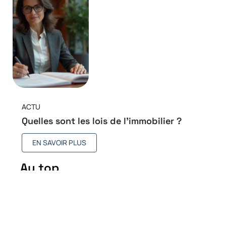
ACTU
Quelles sont les lois de l’immobilier ?
EN SAVOIR PLUS
Au top