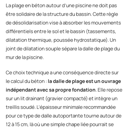
La plage en béton autour d’une piscine ne doit pas
être solidaire de la structure du bassin. Cette règle
de désolidarisation vise à absorber les mouvements
différentiels entre le sol et le bassin (tassements,
dilatation thermique, poussée hydrostatique). Un
joint de dilatation souple sépare la dalle de plage du
mur de la piscine.
Ce choix technique a une conséquence directe sur
le calcul du béton :
la dalle de plage est un ouvrage
indépendant avec sa propre fondation
. Elle repose
sur un lit drainant (gravier compacté) et intègre un
treillis soudé. L’épaisseur minimale recommandée
pour ce type de dalle autoportante tourne autour de
12 à 15 cm, là où une simple chape liée pourrait se