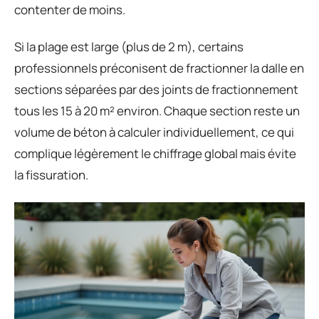
contenter de moins.
Si la plage est large (plus de 2 m), certains
professionnels préconisent de fractionner la dalle en
sections séparées par des joints de fractionnement
tous les 15 à 20 m² environ. Chaque section reste un
volume de béton à calculer individuellement, ce qui
complique légèrement le chiffrage global mais évite
la fissuration.