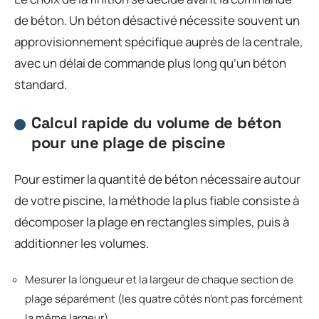
de béton. Un béton désactivé nécessite souvent un
approvisionnement spécifique auprès de la centrale,
avec un délai de commande plus long qu’un béton
standard.
Calcul rapide du volume de béton
pour une plage de piscine
Pour estimer la quantité de béton nécessaire autour
de votre piscine, la méthode la plus fiable consiste à
décomposer la plage en rectangles simples, puis à
additionner les volumes.
Mesurer la longueur et la largeur de chaque section de
plage séparément (les quatre côtés n’ont pas forcément
la même largeur)