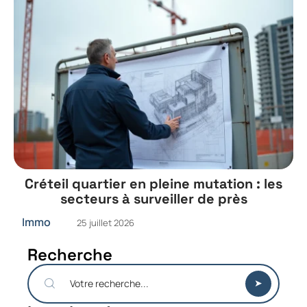
Créteil quartier en pleine mutation : les
secteurs à surveiller de près
Immo
25 juillet 2026
Recherche