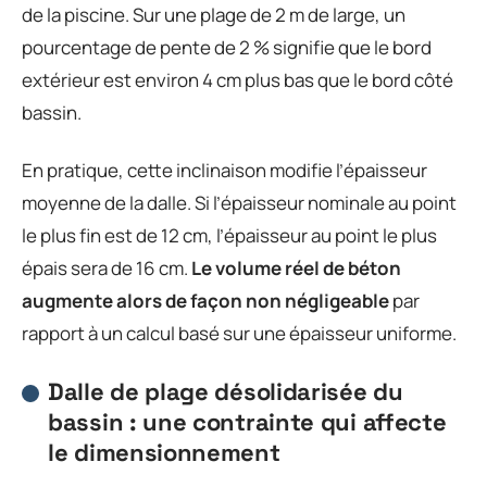
de la piscine. Sur une plage de 2 m de large, un
pourcentage de pente de 2 % signifie que le bord
extérieur est environ 4 cm plus bas que le bord côté
bassin.
En pratique, cette inclinaison modifie l’épaisseur
moyenne de la dalle. Si l’épaisseur nominale au point
le plus fin est de 12 cm, l’épaisseur au point le plus
épais sera de 16 cm.
Le volume réel de béton
augmente alors de façon non négligeable
par
rapport à un calcul basé sur une épaisseur uniforme.
Dalle de plage désolidarisée du
bassin : une contrainte qui affecte
le dimensionnement