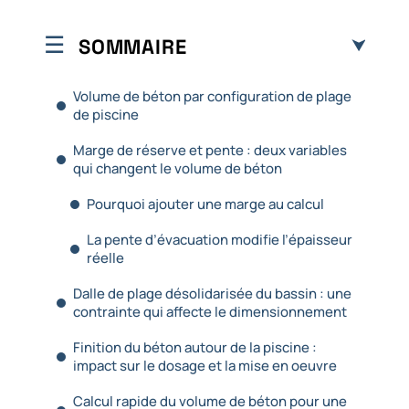
SOMMAIRE
Volume de béton par configuration de plage
de piscine
Marge de réserve et pente : deux variables
qui changent le volume de béton
Pourquoi ajouter une marge au calcul
La pente d’évacuation modifie l’épaisseur
réelle
Dalle de plage désolidarisée du bassin : une
contrainte qui affecte le dimensionnement
Finition du béton autour de la piscine :
impact sur le dosage et la mise en oeuvre
Calcul rapide du volume de béton pour une