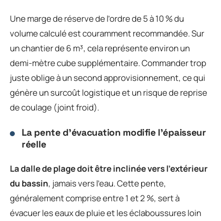
Une marge de réserve de l’ordre de 5 à 10 % du
volume calculé est couramment recommandée. Sur
un chantier de 6 m³, cela représente environ un
demi-mètre cube supplémentaire. Commander trop
juste oblige à un second approvisionnement, ce qui
génère un surcoût logistique et un risque de reprise
de coulage (joint froid).
La pente d’évacuation modifie l’épaisseur
réelle
La dalle de plage doit être inclinée vers l’extérieur
du bassin
, jamais vers l’eau. Cette pente,
généralement comprise entre 1 et 2 %, sert à
évacuer les eaux de pluie et les éclaboussures loin