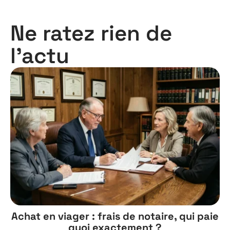
Ne ratez rien de
l'actu
Achat en viager : frais de notaire, qui paie
quoi exactement ?