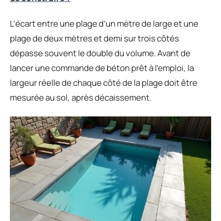
L’écart entre une plage d’un mètre de large et une
plage de deux mètres et demi sur trois côtés
dépasse souvent le double du volume. Avant de
lancer une commande de béton prêt à l’emploi, la
largeur réelle de chaque côté de la plage doit être
mesurée au sol, après décaissement.