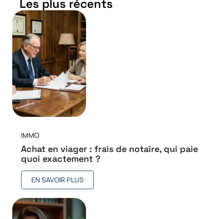
Les plus récents
IMMO
Achat en viager : frais de notaire, qui paie
quoi exactement ?
EN SAVOIR PLUS