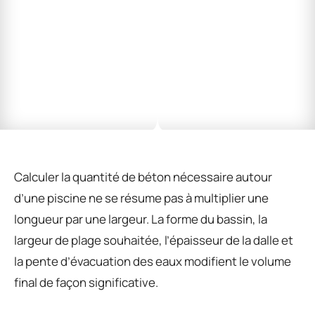
Calculer la quantité de béton nécessaire autour
d’une piscine ne se résume pas à multiplier une
longueur par une largeur. La forme du bassin, la
largeur de plage souhaitée, l’épaisseur de la dalle et
la pente d’évacuation des eaux modifient le volume
final de façon significative.