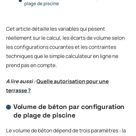
plage de piscine
Cet article détaille les variables qui pèsent
réellement sur le calcul, les écarts de volume selon
les configurations courantes et les contraintes
techniques que le simple calculateur en ligne ne
prend pas en compte.
A lire aussi :
Quelle autorisation pour une
terrasse ?
Volume de béton par configuration
de plage de piscine
Le volume de béton dépend de trois paramètres : la