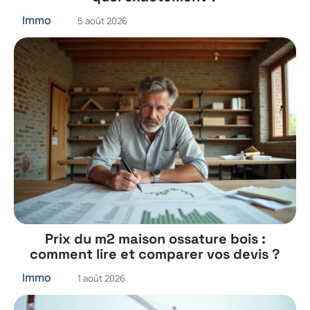
Immo
5 août 2026
Prix du m2 maison ossature bois :
comment lire et comparer vos devis ?
Immo
1 août 2026