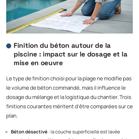
Finition du béton autour de la
piscine : impact sur le dosage et la
mise en oeuvre
Le type de finition choisi pour la plage ne modifie pas
le volume de béton commandé, mais il influence le
dosage du mélange et la logistique du chantier. Trois
finitions courantes méritent d’être comparées sur ce
plan.
Béton désactivé
: la couche superficielle est lavée