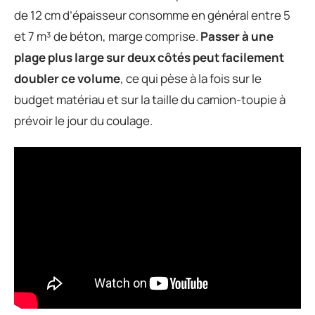
de 12 cm d’épaisseur consomme en général entre 5
et 7 m³ de béton, marge comprise.
Passer à une
plage plus large sur deux côtés peut facilement
doubler ce volume
, ce qui pèse à la fois sur le
budget matériau et sur la taille du camion-toupie à
prévoir le jour du coulage.