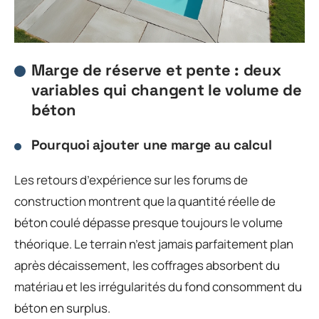
Marge de réserve et pente : deux
variables qui changent le volume de
béton
Pourquoi ajouter une marge au calcul
Les retours d’expérience sur les forums de
construction montrent que la quantité réelle de
béton coulé dépasse presque toujours le volume
théorique. Le terrain n’est jamais parfaitement plan
après décaissement, les coffrages absorbent du
matériau et les irrégularités du fond consomment du
béton en surplus.