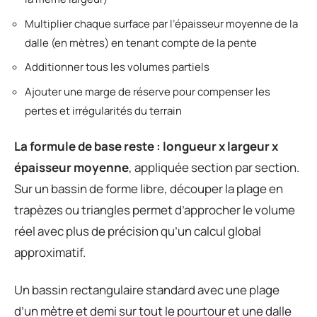
Multiplier chaque surface par l’épaisseur moyenne de la
dalle (en mètres) en tenant compte de la pente
Additionner tous les volumes partiels
Ajouter une marge de réserve pour compenser les
pertes et irrégularités du terrain
La formule de base reste : longueur x largeur x
épaisseur moyenne
, appliquée section par section.
Sur un bassin de forme libre, découper la plage en
trapèzes ou triangles permet d’approcher le volume
réel avec plus de précision qu’un calcul global
approximatif.
Un bassin rectangulaire standard avec une plage
d’un mètre et demi sur tout le pourtour et une dalle