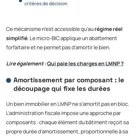
critères de décision
Ce mécanisme n’est accessible qu’au
régime réel
simplifié
. Le micro-BIC applique un abattement
forfaitaire et ne permet pas d’amortir le bien.
Lire également :
Qui paie les charges en LMNP ?
Amortissement par composant : le
découpage qui fixe les durées
Un bien immobilier en LMNP ne s’amortit pas en bloc.
L’administration fiscale impose une approche par
composants : chaque élément du bâtiment reçoit sa
propre durée d’amortissement, proportionnelle à sa