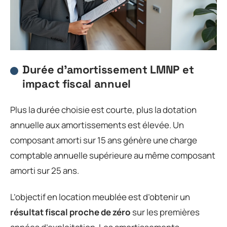
Durée d’amortissement LMNP et
impact fiscal annuel
Plus la durée choisie est courte, plus la dotation
annuelle aux amortissements est élevée. Un
composant amorti sur 15 ans génère une charge
comptable annuelle supérieure au même composant
amorti sur 25 ans.
L’objectif en location meublée est d’obtenir un
résultat fiscal proche de zéro
sur les premières