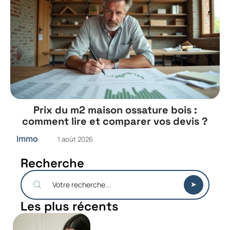
Prix du m2 maison ossature bois :
comment lire et comparer vos devis ?
Immo
1 août 2026
Recherche
Les plus récents