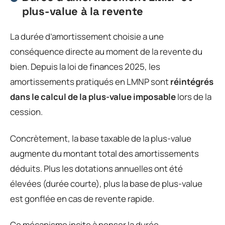
plus-value à la revente
La durée d’amortissement choisie a une
conséquence directe au moment de la revente du
bien. Depuis la loi de finances 2025, les
amortissements pratiqués en LMNP sont
réintégrés
dans le calcul de la plus-value imposable
lors de la
cession.
Concrètement, la base taxable de la plus-value
augmente du montant total des amortissements
déduits. Plus les dotations annuelles ont été
élevées (durée courte), plus la base de plus-value
est gonflée en cas de revente rapide.
Ce mécanisme incite à penser la durée