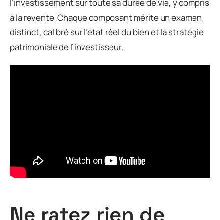
l’investissement sur toute sa durée de vie, y compris
à la revente. Chaque composant mérite un examen
distinct, calibré sur l’état réel du bien et la stratégie
patrimoniale de l’investisseur.
Ne ratez rien de