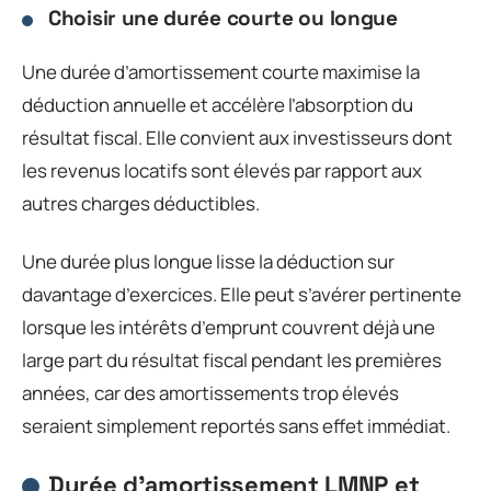
Choisir une durée courte ou longue
Une durée d’amortissement courte maximise la
déduction annuelle et accélère l’absorption du
résultat fiscal. Elle convient aux investisseurs dont
les revenus locatifs sont élevés par rapport aux
autres charges déductibles.
Une durée plus longue lisse la déduction sur
davantage d’exercices. Elle peut s’avérer pertinente
lorsque les intérêts d’emprunt couvrent déjà une
large part du résultat fiscal pendant les premières
années, car des amortissements trop élevés
seraient simplement reportés sans effet immédiat.
Durée d’amortissement LMNP et