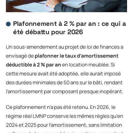
Plafonnement à 2 % par an : ce qui a
été débattu pour 2026
Un sous-amendement au projet de loi de finances a
envisagé de
plafonner le taux d’amortissement
déductible à 2 % par an
en location meublée. Si
cette mesure avait été adoptée, elle aurait imposé
des durées minimales de 50 ans sur le bâti, rendant
l’amortissement par composant presque inopérant.
Ce plafonnement n’a pas été retenu. En 2026, le
régime réel LMNP conserve les mêmes règles qu’en
2024 et 2025 pour l’amortissement, sans limitation