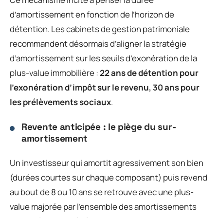
d’amortissement en fonction de l’horizon de
détention. Les cabinets de gestion patrimoniale
recommandent désormais d’aligner la stratégie
d’amortissement sur les seuils d’exonération de la
plus-value immobilière :
22 ans de détention pour
l’exonération d’impôt sur le revenu, 30 ans pour
les prélèvements sociaux
.
Revente anticipée : le piège du sur-
amortissement
Un investisseur qui amortit agressivement son bien
(durées courtes sur chaque composant) puis revend
au bout de 8 ou 10 ans se retrouve avec une plus-
value majorée par l’ensemble des amortissements