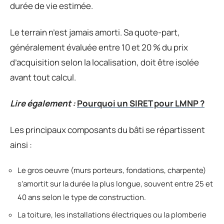
durée de vie estimée.
Le terrain n’est jamais amorti. Sa quote-part,
généralement évaluée entre 10 et 20 % du prix
d’acquisition selon la localisation, doit être isolée
avant tout calcul.
Lire également :
Pourquoi un SIRET pour LMNP ?
Les principaux composants du bâti se répartissent
ainsi :
Le gros oeuvre (murs porteurs, fondations, charpente)
s’amortit sur la durée la plus longue, souvent entre 25 et
40 ans selon le type de construction.
La toiture, les installations électriques ou la plomberie