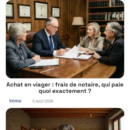
Achat en viager : frais de notaire, qui paie
quoi exactement ?
Immo
5 août 2026