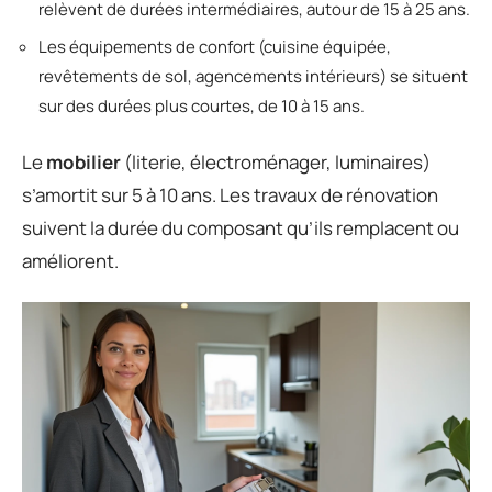
relèvent de durées intermédiaires, autour de 15 à 25 ans.
Les équipements de confort (cuisine équipée,
revêtements de sol, agencements intérieurs) se situent
sur des durées plus courtes, de 10 à 15 ans.
Le
mobilier
(literie, électroménager, luminaires)
s’amortit sur 5 à 10 ans. Les travaux de rénovation
suivent la durée du composant qu’ils remplacent ou
améliorent.