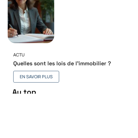
ACTU
Quelles sont les lois de l’immobilier ?
EN SAVOIR PLUS
Au top