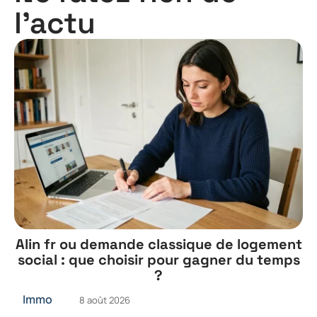
l'actu
Alin fr ou demande classique de logement
social : que choisir pour gagner du temps
?
Immo
8 août 2026