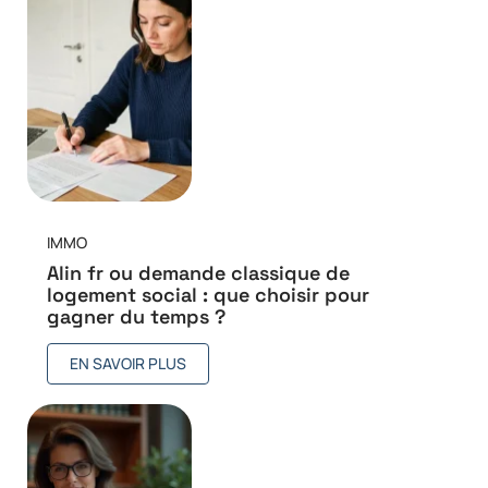
IMMO
Alin fr ou demande classique de
logement social : que choisir pour
gagner du temps ?
EN SAVOIR PLUS