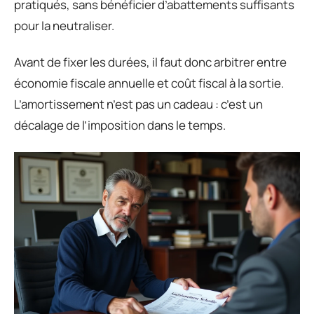
pratiqués, sans bénéficier d’abattements suffisants
pour la neutraliser.
Avant de fixer les durées, il faut donc arbitrer entre
économie fiscale annuelle et coût fiscal à la sortie.
L’amortissement n’est pas un cadeau : c’est un
décalage de l’imposition dans le temps.