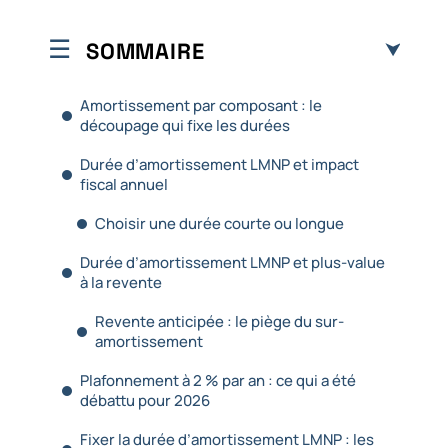
SOMMAIRE
Amortissement par composant : le
découpage qui fixe les durées
Durée d’amortissement LMNP et impact
fiscal annuel
Choisir une durée courte ou longue
Durée d’amortissement LMNP et plus-value
à la revente
Revente anticipée : le piège du sur-
amortissement
Plafonnement à 2 % par an : ce qui a été
débattu pour 2026
Fixer la durée d’amortissement LMNP : les