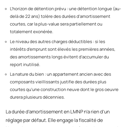
L’horizon de détention prévu : une détention longue (au-
delà de 22 ans) tolère des durées d’amortissement
courtes, car la plus-value sera partiellement ou
totalement exonérée.
Le niveau des autres charges déductibles : si les
intérêts d’emprunt sont élevés les premières années,
des amortissements longs évitent d’accumuler du
report inutilisé.
La nature du bien : un appartement ancien avec des
composants vieillissants justifie des durées plus
courtes qu’une construction neuve dont le gros oeuvre
durera plusieurs décennies.
La durée d’amortissement en LMNP n’a rien d’un
réglage par défaut. Elle engage la fiscalité de