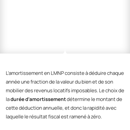
L’amortissement en LMNP consiste à déduire chaque
année une fraction de la valeur du bien et de son
mobilier des revenus locatifs imposables. Le choix de
la
durée d’amortissement
détermine le montant de
cette déduction annuelle, et donc la rapidité avec
laquelle le résultat fiscal est ramené à zéro.