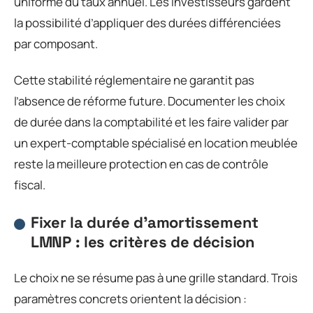
uniforme du taux annuel. Les investisseurs gardent
la possibilité d’appliquer des durées différenciées
par composant.
Cette stabilité réglementaire ne garantit pas
l’absence de réforme future. Documenter les choix
de durée dans la comptabilité et les faire valider par
un expert-comptable spécialisé en location meublée
reste la meilleure protection en cas de contrôle
fiscal.
Fixer la durée d’amortissement
LMNP : les critères de décision
Le choix ne se résume pas à une grille standard. Trois
paramètres concrets orientent la décision :