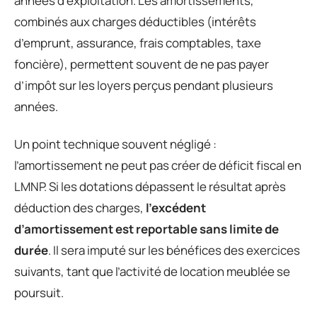
années d’exploitation. Les amortissements,
combinés aux charges déductibles (intérêts
d’emprunt, assurance, frais comptables, taxe
foncière), permettent souvent de ne pas payer
d’impôt sur les loyers perçus pendant plusieurs
années.
Un point technique souvent négligé :
l’amortissement ne peut pas créer de déficit fiscal en
LMNP. Si les dotations dépassent le résultat après
déduction des charges,
l’excédent
d’amortissement est reportable sans limite de
durée
. Il sera imputé sur les bénéfices des exercices
suivants, tant que l’activité de location meublée se
poursuit.