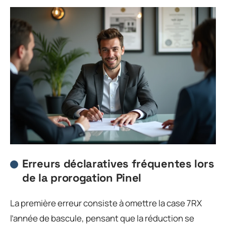
Erreurs déclaratives fréquentes lors
de la prorogation Pinel
La première erreur consiste à omettre la case 7RX
l’année de bascule, pensant que la réduction se