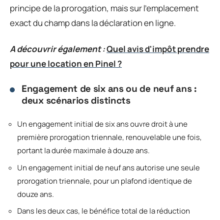
principe de la prorogation, mais sur l’emplacement
exact du champ dans la déclaration en ligne.
A découvrir également :
Quel avis d'impôt prendre
pour une location en Pinel ?
Engagement de six ans ou de neuf ans :
deux scénarios distincts
Un engagement initial de six ans ouvre droit à une
première prorogation triennale, renouvelable une fois,
portant la durée maximale à douze ans.
Un engagement initial de neuf ans autorise une seule
prorogation triennale, pour un plafond identique de
douze ans.
Dans les deux cas, le bénéfice total de la réduction