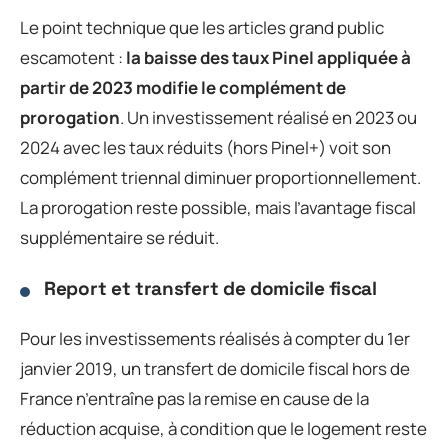
Le point technique que les articles grand public
escamotent :
la baisse des taux Pinel appliquée à
partir de 2023 modifie le complément de
prorogation
. Un investissement réalisé en 2023 ou
2024 avec les taux réduits (hors Pinel+) voit son
complément triennal diminuer proportionnellement.
La prorogation reste possible, mais l’avantage fiscal
supplémentaire se réduit.
Report et transfert de domicile fiscal
Pour les investissements réalisés à compter du 1er
janvier 2019, un transfert de domicile fiscal hors de
France n’entraîne pas la remise en cause de la
réduction acquise, à condition que le logement reste