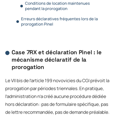
Conditions de location maintenues
pendant la prorogation
Erreurs déclaratives fréquentes lors de la
prorogation Pinel
Case 7RX et déclaration Pinel : le
mécanisme déclaratif de la
prorogation
Le VII bis de l’article 199 novovicies du CGI prévoit la
prorogation par périodes triennales. En pratique,
l’administration n’a créé aucune procédure dédiée
hors déclaration : pas de formulaire spécifique, pas
de lettre recommandée, pas de demande préalable.