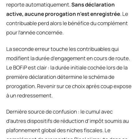
reporte automatiquement.
Sans déclaration
active, aucune prorogation n’est enregistrée
. Le
contribuable perd alors le bénéfice du complément
pour l’année concernée.
La seconde erreur touche les contribuables qui
modifient la durée d’engagement en cours de route.
Le BOFiP est clair : la durée initiale cochée lors de la
première déclaration détermine le schéma de
prorogation. Revenir sur ce choix après coup expose
à un redressement.
Dernière source de confusion : le cumul avec
d’autres dispositifs de réduction d’impôt soumis au
plafonnement global des niches fiscales. Le