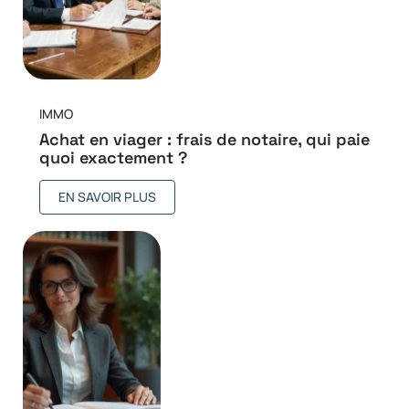
IMMO
Achat en viager : frais de notaire, qui paie
quoi exactement ?
EN SAVOIR PLUS