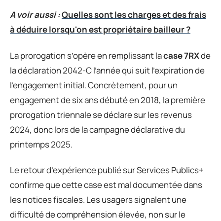
A voir aussi :
Quelles sont les charges et des frais
à déduire lorsqu'on est propriétaire bailleur ?
La prorogation s’opère en remplissant la
case 7RX
de
la déclaration 2042-C l’année qui suit l’expiration de
l’engagement initial. Concrètement, pour un
engagement de six ans débuté en 2018, la première
prorogation triennale se déclare sur les revenus
2024, donc lors de la campagne déclarative du
printemps 2025.
Le retour d’expérience publié sur Services Publics+
confirme que cette case est mal documentée dans
les notices fiscales. Les usagers signalent une
difficulté de compréhension élevée, non sur le