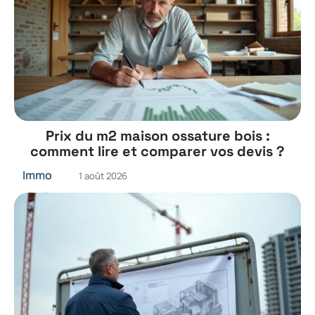
Prix du m2 maison ossature bois :
comment lire et comparer vos devis ?
Immo
1 août 2026