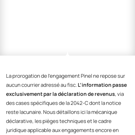
La prorogation de l’engagement Pinel ne repose sur
aucun courrier adressé au fisc.
L’information passe
exclusivement par la déclaration de revenus
, via
des cases spécifiques de la 2042-C dont la notice
reste lacunaire. Nous détaillons ici la mécanique
déclarative, les pièges techniques et le cadre
juridique applicable aux engagements encore en