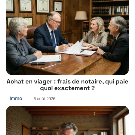
Achat en viager : frais de notaire, qui paie
quoi exactement ?
Immo
5 août 2026