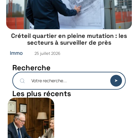
Créteil quartier en pleine mutation : les
secteurs à surveiller de près
Immo
25 juillet 2026
Recherche
Les plus récents