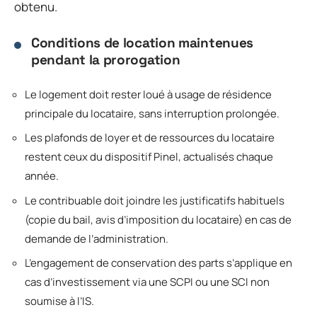
obtenu.
Conditions de location maintenues
pendant la prorogation
Le logement doit rester loué à usage de résidence
principale du locataire, sans interruption prolongée.
Les plafonds de loyer et de ressources du locataire
restent ceux du dispositif Pinel, actualisés chaque
année.
Le contribuable doit joindre les justificatifs habituels
(copie du bail, avis d’imposition du locataire) en cas de
demande de l’administration.
L’engagement de conservation des parts s’applique en
cas d’investissement via une SCPI ou une SCI non
soumise à l’IS.