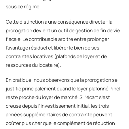
sous ce régime.
Cette distinction a une conséquence directe : la
prorogation devient un outil de gestion de fin de vie
fiscale. Le contribuable arbitre entre prolonger
l’avantage résiduel et libérer le bien de ses
contraintes locatives (plafonds de loyer et de
ressources du locataire).
En pratique, nous observons que la prorogation se
justifie principalement quand le loyer plafonné Pinel
reste proche du loyer de marché. Si l’écart s’est
creusé depuis l’investissement initial, les trois
années supplémentaires de contrainte peuvent
coûter plus cher que le complément de réduction