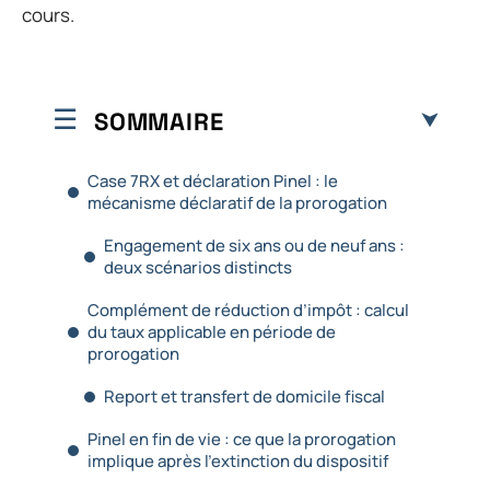
cours.
SOMMAIRE
Case 7RX et déclaration Pinel : le
mécanisme déclaratif de la prorogation
Engagement de six ans ou de neuf ans :
deux scénarios distincts
Complément de réduction d’impôt : calcul
du taux applicable en période de
prorogation
Report et transfert de domicile fiscal
Pinel en fin de vie : ce que la prorogation
implique après l’extinction du dispositif