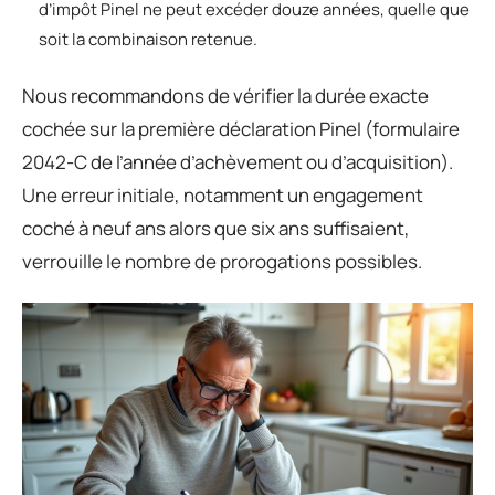
d’impôt Pinel ne peut excéder douze années, quelle que
soit la combinaison retenue.
Nous recommandons de vérifier la durée exacte
cochée sur la première déclaration Pinel (formulaire
2042-C de l’année d’achèvement ou d’acquisition).
Une erreur initiale, notamment un engagement
coché à neuf ans alors que six ans suffisaient,
verrouille le nombre de prorogations possibles.