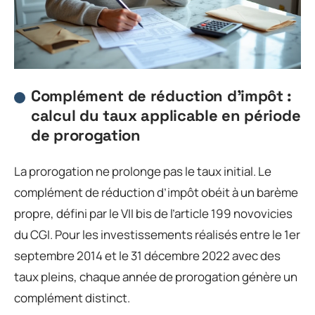
Complément de réduction d’impôt :
calcul du taux applicable en période
de prorogation
La prorogation ne prolonge pas le taux initial. Le
complément de réduction d’impôt obéit à un barème
propre, défini par le VII bis de l’article 199 novovicies
du CGI. Pour les investissements réalisés entre le 1er
septembre 2014 et le 31 décembre 2022 avec des
taux pleins, chaque année de prorogation génère un
complément distinct.