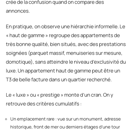
crée de la confusion quand on compare des
annonces.
En pratique, on observe une hiérarchie informelle. Le
« haut de gamme » regroupe des appartements de
très bonne qualité, bien situés, avec des prestations
soignées (parquet massif, menuiseries sur mesure,
domotique), sans atteindre le niveau d’exclusivité du
luxe. Un appartement haut de gamme peut être un
T3 de belle facture dans un quartier recherché.
Le « luxe » ou « prestige » monte d’un cran. On y
retrouve des critères cumulatifs :
Un emplacement rare : vue sur un monument, adresse
historique, front de mer ou derniers étages d’une tour