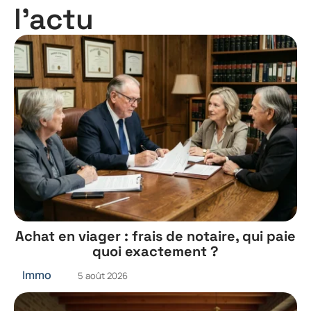
l'actu
Achat en viager : frais de notaire, qui paie
quoi exactement ?
Immo
5 août 2026