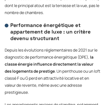
dont le principal atout est la terrasse et la vue, pas le
nombre de chambres.
Performance énergétique et
appartement de luxe : un critère
devenu structurant
Depuis les évolutions réglementaires de 2021 sur le
diagnostic de performance énergétique (DPE),
la
classe énergie influence directement la valeur
des logements de prestige
. Un penthouse ou un loft
classé F ou G perd en attractivité locative et en
valeur de revente, même avec une adresse
prestigieuse.
Les appartements anciens de standing, notamment