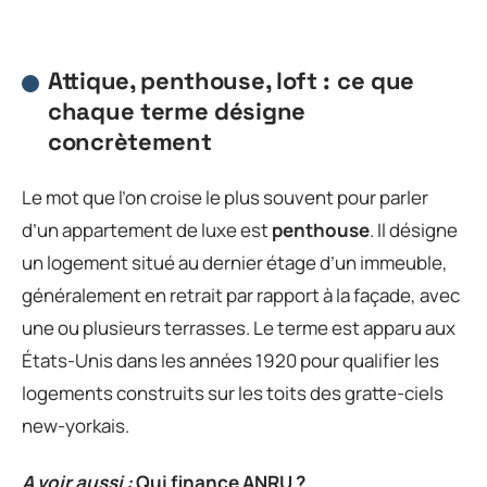
Attique, penthouse, loft : ce que
chaque terme désigne
concrètement
Le mot que l’on croise le plus souvent pour parler
d’un appartement de luxe est
penthouse
. Il désigne
un logement situé au dernier étage d’un immeuble,
généralement en retrait par rapport à la façade, avec
une ou plusieurs terrasses. Le terme est apparu aux
États-Unis dans les années 1920 pour qualifier les
logements construits sur les toits des gratte-ciels
new-yorkais.
A voir aussi :
Qui finance ANRU ?