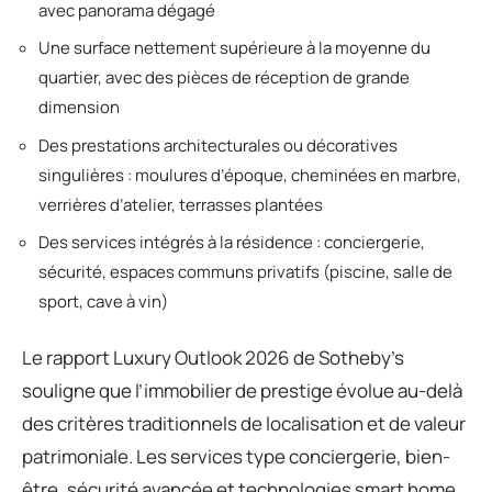
avec panorama dégagé
Une surface nettement supérieure à la moyenne du
quartier, avec des pièces de réception de grande
dimension
Des prestations architecturales ou décoratives
singulières : moulures d’époque, cheminées en marbre,
verrières d’atelier, terrasses plantées
Des services intégrés à la résidence : conciergerie,
sécurité, espaces communs privatifs (piscine, salle de
sport, cave à vin)
Le rapport Luxury Outlook 2026 de Sotheby’s
souligne que l’immobilier de prestige évolue au-delà
des critères traditionnels de localisation et de valeur
patrimoniale. Les services type conciergerie, bien-
être, sécurité avancée et technologies smart home