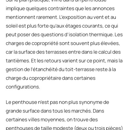
implique quelques contraintes que les annonces
mentionnent rarement. L’exposition au vent et au
soleil est plus forte qu’aux étages courants, ce qui
peut poser des questions d’isolation thermique. Les
charges de copropriété sont souvent plus élevées,
car la surface des terrasses entre dans le calcul des
tantièmes. Et les retours varient sur ce point, mais la
gestion de l’étanchéité du toit-terrasse reste à la
charge du copropriétaire dans certaines
configurations.
Le penthouse n’est pas non plus synonyme de
grande surface dans tous les marchés. Dans
certaines villes moyennes, on trouve des
penthouses de taille modeste (deux ou trois pièces)