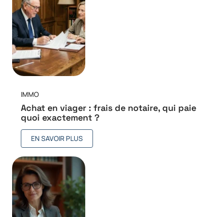
IMMO
Achat en viager : frais de notaire, qui paie
quoi exactement ?
EN SAVOIR PLUS