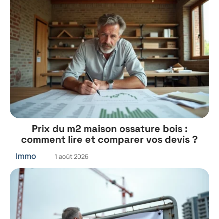
Prix du m2 maison ossature bois :
comment lire et comparer vos devis ?
Immo
1 août 2026