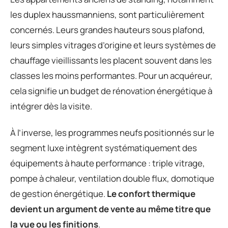
les duplex haussmanniens, sont particulièrement
concernés. Leurs grandes hauteurs sous plafond,
leurs simples vitrages d’origine et leurs systèmes de
chauffage vieillissants les placent souvent dans les
classes les moins performantes. Pour un acquéreur,
cela signifie un budget de rénovation énergétique à
intégrer dès la visite.
À l’inverse, les programmes neufs positionnés sur le
segment luxe intègrent systématiquement des
équipements à haute performance : triple vitrage,
pompe à chaleur, ventilation double flux, domotique
de gestion énergétique.
Le confort thermique
devient un argument de vente au même titre que
la vue ou les finitions
.