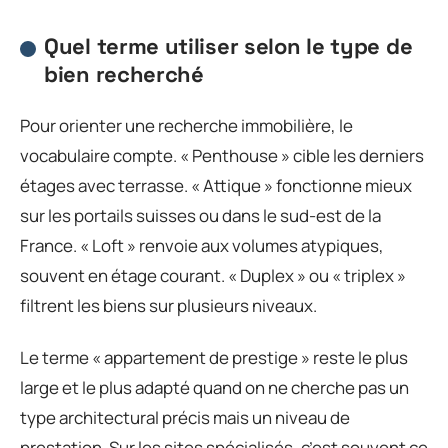
Quel terme utiliser selon le type de
bien recherché
Pour orienter une recherche immobilière, le
vocabulaire compte. « Penthouse » cible les derniers
étages avec terrasse. « Attique » fonctionne mieux
sur les portails suisses ou dans le sud-est de la
France. « Loft » renvoie aux volumes atypiques,
souvent en étage courant. « Duplex » ou « triplex »
filtrent les biens sur plusieurs niveaux.
Le terme « appartement de prestige » reste le plus
large et le plus adapté quand on ne cherche pas un
type architectural précis mais un niveau de
prestation. Sur les sites spécialisés, c’est souvent ce