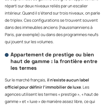
réparti sur deux niveaux reliés par un escalier
intérieur. Quand il s’étend sur trois niveaux, on parle
de triplex. Ces configurations se trouvent souvent
dans des immeubles anciens (haussmanniens à
Paris, par exemple) ou dans des programmes neufs
qui jouent sur les volumes.
Appartement de prestige ou bien
haut de gamme : la frontière entre
les termes
Sur le marché français,
il n’existe aucun label
officiel pour définir l’immobilier de luxe
. Les
agences utilisent les termes « prestige », « haut de
gamme » et « luxe » de manière assez libre, ce qui