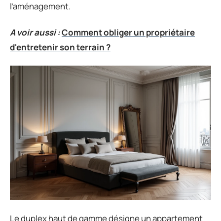
l’aménagement.
A voir aussi :
Comment obliger un propriétaire
d'entretenir son terrain ?
Le duplex haut de gamme désigne un appartement