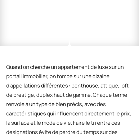
Quand on cherche un appartement de luxe sur un
portail immobilier, on tombe sur une dizaine
d’appellations différentes : penthouse, attique, loft
de prestige, duplex haut de gamme. Chaque terme
renvoie à un type de bien précis, avec des
caractéristiques qui influencent directement le prix,
la surface et le mode de vie. Faire le tri entre ces
désignations évite de perdre du temps sur des