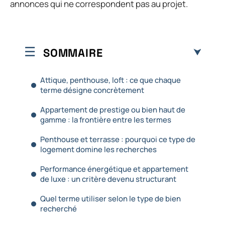
annonces qui ne correspondent pas au projet.
SOMMAIRE
Attique, penthouse, loft : ce que chaque
terme désigne concrètement
Appartement de prestige ou bien haut de
gamme : la frontière entre les termes
Penthouse et terrasse : pourquoi ce type de
logement domine les recherches
Performance énergétique et appartement
de luxe : un critère devenu structurant
Quel terme utiliser selon le type de bien
recherché