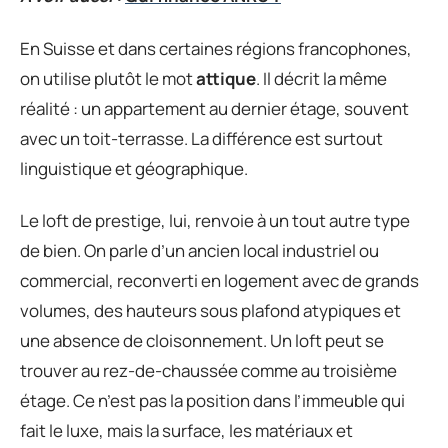
En Suisse et dans certaines régions francophones,
on utilise plutôt le mot
attique
. Il décrit la même
réalité : un appartement au dernier étage, souvent
avec un toit-terrasse. La différence est surtout
linguistique et géographique.
Le loft de prestige, lui, renvoie à un tout autre type
de bien. On parle d’un ancien local industriel ou
commercial, reconverti en logement avec de grands
volumes, des hauteurs sous plafond atypiques et
une absence de cloisonnement. Un loft peut se
trouver au rez-de-chaussée comme au troisième
étage. Ce n’est pas la position dans l’immeuble qui
fait le luxe, mais la surface, les matériaux et