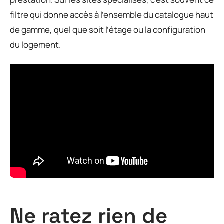
filtre qui donne accès à l’ensemble du catalogue haut
de gamme, quel que soit l’étage ou la configuration
du logement.
Ne ratez rien de