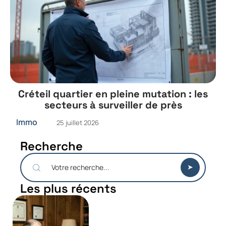
Créteil quartier en pleine mutation : les
secteurs à surveiller de près
Immo
25 juillet 2026
Recherche
Les plus récents