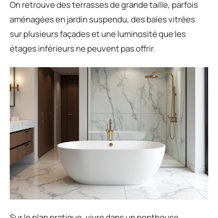
On retrouve des terrasses de grande taille, parfois
aménagées en jardin suspendu, des baies vitrées
sur plusieurs façades et une luminosité que les
étages inférieurs ne peuvent pas offrir.
Sur le plan pratique, vivre dans un penthouse