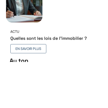
ACTU
Quelles sont les lois de l’immobilier ?
EN SAVOIR PLUS
Au top