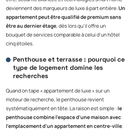
deviennent des marqueurs de luxe à part entière.
Un
appartement peut être qualifié de premium sans
être au dernier étage
, dès lors qu’il offre un
bouquet de services comparable à celui d’un hôtel
cinq étoiles.
Penthouse et terrasse : pourquoi ce
type de logement domine les
recherches
Quand on tape « appartement de luxe » sur un
moteur de recherche, le penthouse revient
systématiquement en tête. La raison est simple :
le
penthouse combine l’espace d’une maison avec
l’emplacement d’un appartement en centre-ville
.