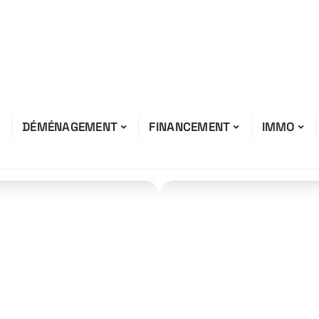
DÉMÉNAGEMENT
FINANCEMENT
IMMO
barrasser de
 ?