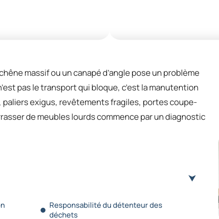
 chêne massif ou un canapé d’angle pose un problème
’est pas le transport qui bloque, c’est la manutention
, paliers exigus, revêtements fragiles, portes coupe-
arrasser de meubles lourds commence par un diagnostic
on
Responsabilité du détenteur des
déchets