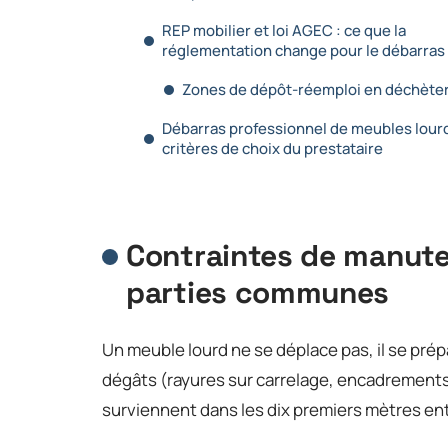
REP mobilier et loi AGEC : ce que la
réglementation change pour le débarras
Zones de dépôt-réemploi en déchèter
Débarras professionnel de meubles lourd
critères de choix du prestataire
Contraintes de manute
parties communes
Un meuble lourd ne se déplace pas, il se prép
dégâts (rayures sur carrelage, encadremen
surviennent dans les dix premiers mètres entr