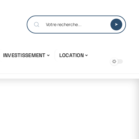
INVESTISSEMENT
LOCATION