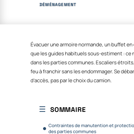
DÉMÉNAGEMENT
Évacuer une armoire normande, un buffet en
que les guides habituels sous-estiment : ce n
dans les parties communes. Escaliers étroits
feu à franchir sans les endommager. Se déb
d’accès, pas par le choix du camion.
SOMMAIRE
Contraintes de manutention et protecti
des parties communes