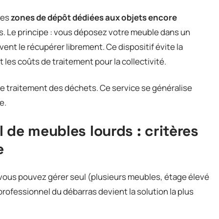
des
zones de dépôt dédiées aux objets encore
s. Le principe : vous déposez votre meuble dans un
ent le récupérer librement. Ce dispositif évite la
 les coûts de traitement pour la collectivité.
 traitement des déchets. Ce service se généralise
e.
 de meubles lourds : critères
e
vous pouvez gérer seul (plusieurs meubles, étage élevé
professionnel du débarras devient la solution la plus