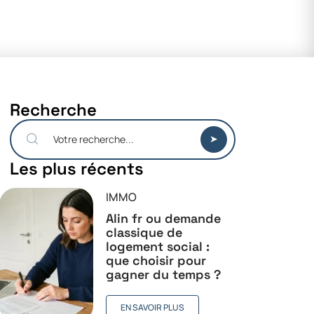
Recherche
Les plus récents
IMMO
Alin fr ou demande
classique de
logement social :
que choisir pour
gagner du temps ?
EN SAVOIR PLUS