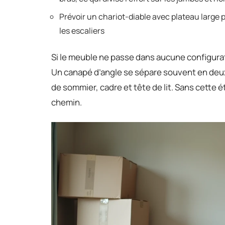
Prévoir un chariot-diable avec plateau large po
les escaliers
Si le meuble ne passe dans aucune configurati
Un canapé d’angle se sépare souvent en deux
de sommier, cadre et tête de lit. Sans cette 
chemin.