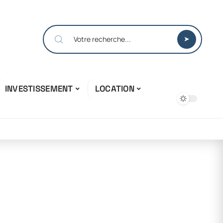
INVESTISSEMENT
LOCATION