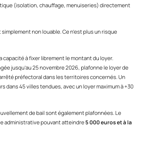
tique (isolation, chauffage, menuiseries) directement
t simplement non louable. Ce n’est plus un risque
a capacité à fixer librement le montant du loyer.
ongée jusqu’au 25 novembre 2026, plafonne le loyer de
 arrêté préfectoral dans les territoires concernés. Un
rs dans 45 villes tendues, avec un loyer maximum à +30
ouvellement de bail sont également plafonnées. Le
e administrative pouvant atteindre
5 000 euros et à la