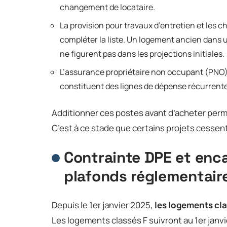
changement de locataire.
La provision pour travaux d’entretien et les 
compléter la liste. Un logement ancien dans u
ne figurent pas dans les projections initiales.
L’assurance propriétaire non occupant (PNO) e
constituent des lignes de dépense récurrentes
Additionner ces postes avant d’acheter per
C’est à ce stade que certains projets cessent
Contrainte DPE et enc
plafonds réglementaire
Depuis le 1er janvier 2025,
les logements cla
Les logements classés F suivront au 1er janvi