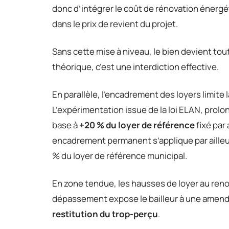
donc d’intégrer le coût de rénovation énergé
dans le prix de revient du projet.
Sans cette mise à niveau, le bien devient tou
théorique, c’est une interdiction effective.
En parallèle, l’encadrement des loyers limite l
L’expérimentation issue de la loi ELAN, prol
base à
+20 % du loyer de référence
fixé par
encadrement permanent s’applique par ailleu
% du loyer de référence municipal.
En zone tendue, les hausses de loyer au ren
dépassement expose le bailleur à une amend
restitution du trop-perçu
.