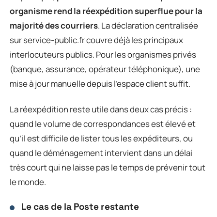
organisme rend la réexpédition superflue pour la
majorité des courriers
. La déclaration centralisée
sur service-public.fr couvre déjà les principaux
interlocuteurs publics. Pour les organismes privés
(banque, assurance, opérateur téléphonique), une
mise à jour manuelle depuis l’espace client suffit.
La réexpédition reste utile dans deux cas précis :
quand le volume de correspondances est élevé et
qu’il est difficile de lister tous les expéditeurs, ou
quand le déménagement intervient dans un délai
très court qui ne laisse pas le temps de prévenir tout
le monde.
Le cas de la Poste restante