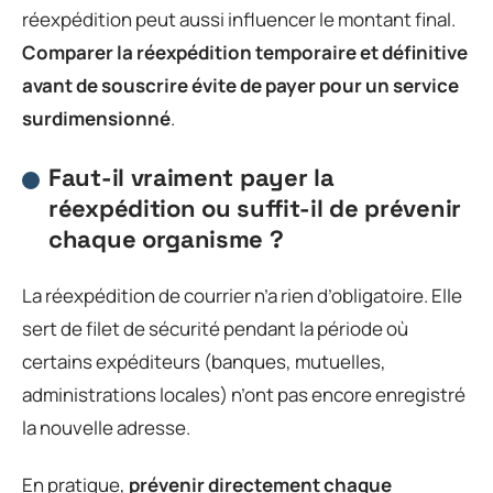
réexpédition peut aussi influencer le montant final.
Comparer la réexpédition temporaire et définitive
avant de souscrire évite de payer pour un service
surdimensionné
.
Faut-il vraiment payer la
réexpédition ou suffit-il de prévenir
chaque organisme ?
La réexpédition de courrier n’a rien d’obligatoire. Elle
sert de filet de sécurité pendant la période où
certains expéditeurs (banques, mutuelles,
administrations locales) n’ont pas encore enregistré
la nouvelle adresse.
En pratique,
prévenir directement chaque