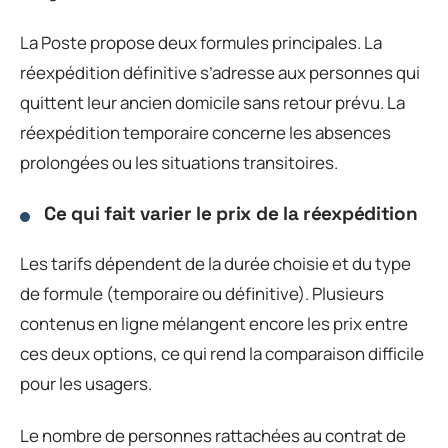
La Poste propose deux formules principales. La
réexpédition définitive s’adresse aux personnes qui
quittent leur ancien domicile sans retour prévu. La
réexpédition temporaire concerne les absences
prolongées ou les situations transitoires.
Ce qui fait varier le prix de la réexpédition
Les tarifs dépendent de la durée choisie et du type
de formule (temporaire ou définitive). Plusieurs
contenus en ligne mélangent encore les prix entre
ces deux options, ce qui rend la comparaison difficile
pour les usagers.
Le nombre de personnes rattachées au contrat de