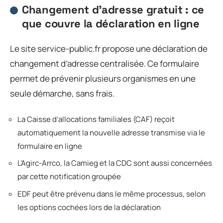
Changement d’adresse gratuit : ce
que couvre la déclaration en ligne
Le site service-public.fr propose une déclaration de
changement d’adresse centralisée. Ce formulaire
permet de prévenir plusieurs organismes en une
seule démarche, sans frais.
La Caisse d’allocations familiales (CAF) reçoit
automatiquement la nouvelle adresse transmise via le
formulaire en ligne
L’Agirc-Arrco, la Camieg et la CDC sont aussi concernées
par cette notification groupée
EDF peut être prévenu dans le même processus, selon
les options cochées lors de la déclaration