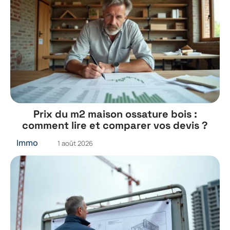
Prix du m2 maison ossature bois :
comment lire et comparer vos devis ?
Immo
1 août 2026