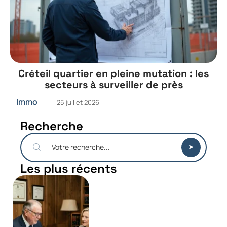
Créteil quartier en pleine mutation : les
secteurs à surveiller de près
Immo
25 juillet 2026
Recherche
Les plus récents