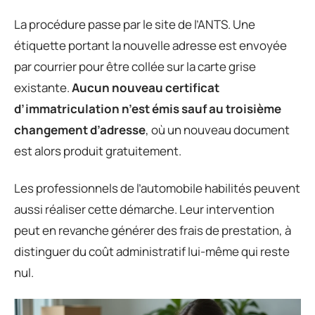
La procédure passe par le site de l’ANTS. Une
étiquette portant la nouvelle adresse est envoyée
par courrier pour être collée sur la carte grise
existante.
Aucun nouveau certificat
d’immatriculation n’est émis sauf au troisième
changement d’adresse
, où un nouveau document
est alors produit gratuitement.
Les professionnels de l’automobile habilités peuvent
aussi réaliser cette démarche. Leur intervention
peut en revanche générer des frais de prestation, à
distinguer du coût administratif lui-même qui reste
nul.