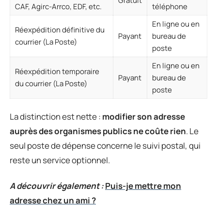
Gratuit
CAF, Agirc-Arrco, EDF, etc.
téléphone
En ligne ou en
Réexpédition définitive du
Payant
bureau de
courrier (La Poste)
poste
En ligne ou en
Réexpédition temporaire
Payant
bureau de
du courrier (La Poste)
poste
La distinction est nette :
modifier son adresse
auprès des organismes publics ne coûte rien
. Le
seul poste de dépense concerne le suivi postal, qui
reste un service optionnel.
A découvrir également :
Puis-je mettre mon
adresse chez un ami ?