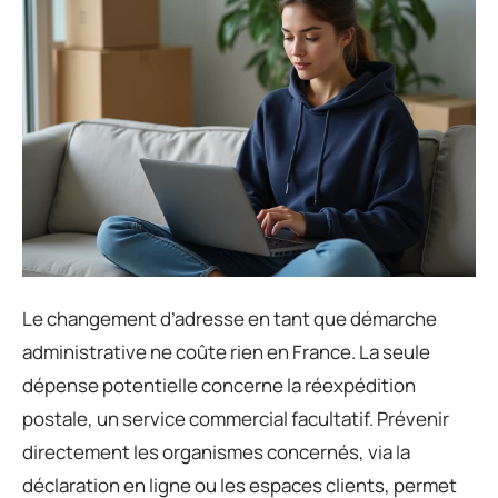
Le changement d’adresse en tant que démarche
administrative ne coûte rien en France. La seule
dépense potentielle concerne la réexpédition
postale, un service commercial facultatif. Prévenir
directement les organismes concernés, via la
déclaration en ligne ou les espaces clients, permet