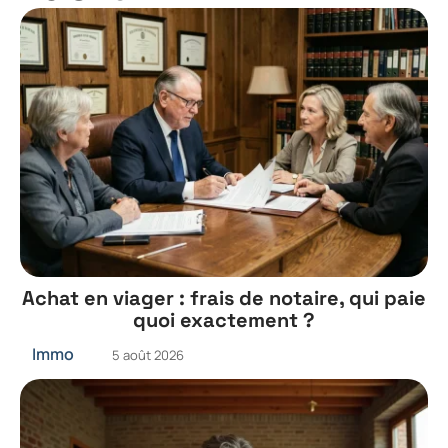
Achat en viager : frais de notaire, qui paie
quoi exactement ?
Immo
5 août 2026