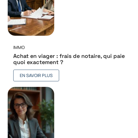
IMMO
Achat en viager : frais de notaire, qui paie
quoi exactement ?
EN SAVOIR PLUS