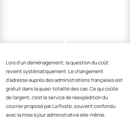
Lors d’un déménagement, la question du coût
revient systématiquement. Le changement
d’adresse auprès des administrations françaises est
gratuit dans la quasi-totalité des cas. Ce qui coûte
de l’argent, c’est le service de réexpédition du
courrier proposé par La Poste, souvent confondu
avec la mise à jour administrative elle-même.