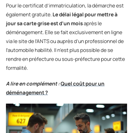
Pour le certificat d’immatriculation, la démarche est
également gratuite.
Le délai légal pour mettre à
jour sa carte grise est d’un mois
après le
déménagement. Elle se fait exclusivement en ligne
via le site de l’ANTS ou auprès d’un professionnel de
l’automobile habilité. Il n’est plus possible de se
rendre en préfecture ou sous-préfecture pour cette
formalité.
A lire en complément :
Quel coût pour un
déménagement ?