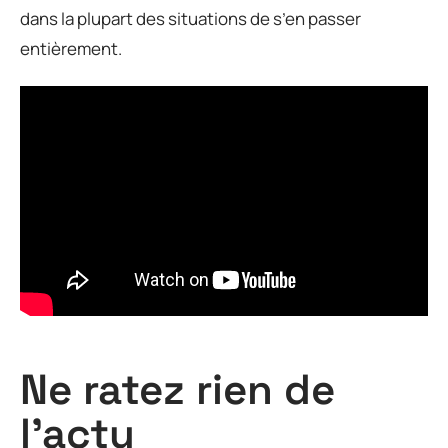
dans la plupart des situations de s’en passer
entièrement.
Ne ratez rien de
l'actu