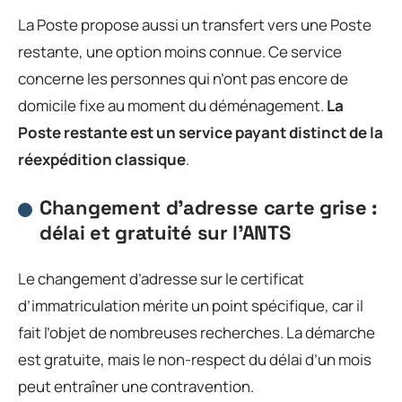
La Poste propose aussi un transfert vers une Poste
restante, une option moins connue. Ce service
concerne les personnes qui n’ont pas encore de
domicile fixe au moment du déménagement.
La
Poste restante est un service payant distinct de la
réexpédition classique
.
Changement d’adresse carte grise :
délai et gratuité sur l’ANTS
Le changement d’adresse sur le certificat
d’immatriculation mérite un point spécifique, car il
fait l’objet de nombreuses recherches. La démarche
est gratuite, mais le non-respect du délai d’un mois
peut entraîner une contravention.