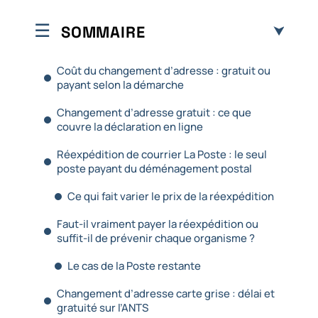
SOMMAIRE
Coût du changement d’adresse : gratuit ou
payant selon la démarche
Changement d’adresse gratuit : ce que
couvre la déclaration en ligne
Réexpédition de courrier La Poste : le seul
poste payant du déménagement postal
Ce qui fait varier le prix de la réexpédition
Faut-il vraiment payer la réexpédition ou
suffit-il de prévenir chaque organisme ?
Le cas de la Poste restante
Changement d’adresse carte grise : délai et
gratuité sur l’ANTS