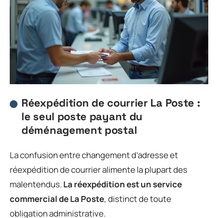
Réexpédition de courrier La Poste :
le seul poste payant du
déménagement postal
La confusion entre changement d’adresse et
réexpédition de courrier alimente la plupart des
malentendus.
La réexpédition est un service
commercial de La Poste
, distinct de toute
obligation administrative.