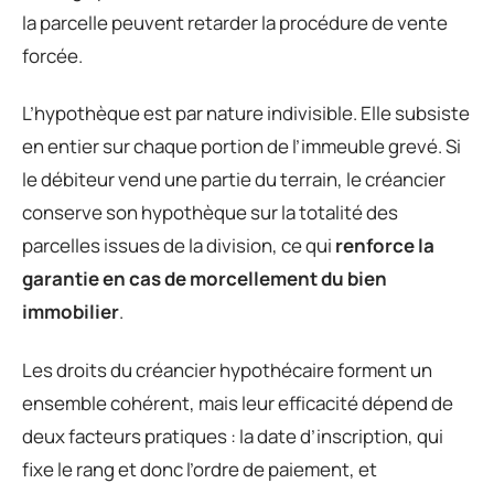
la parcelle peuvent retarder la procédure de vente
forcée.
L’hypothèque est par nature indivisible. Elle subsiste
en entier sur chaque portion de l’immeuble grevé. Si
le débiteur vend une partie du terrain, le créancier
conserve son hypothèque sur la totalité des
parcelles issues de la division, ce qui
renforce la
garantie en cas de morcellement du bien
immobilier
.
Les droits du créancier hypothécaire forment un
ensemble cohérent, mais leur efficacité dépend de
deux facteurs pratiques : la date d’inscription, qui
fixe le rang et donc l’ordre de paiement, et