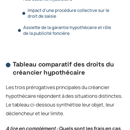
Impact d’une procédure collective sur le
droit de saisie
Assiette de la garantie hypothécaire et rôle
de la publicité foncière
Tableau comparatif des droits du
créancier hypothécaire
Les trois prérogatives principales du créancier
hypothécaire répondent à des situations distinctes.
Le tableau ci-dessous synthétise leur objet, leur
déclencheur et leur limite.
A lire en complément :
Quels sont les frais en cas