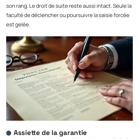
son rang. Le droit de suite reste aussi intact. Seule la
faculté de déclencher ou poursuivre la saisie forcée
est gelée.
Assiette de la garantie