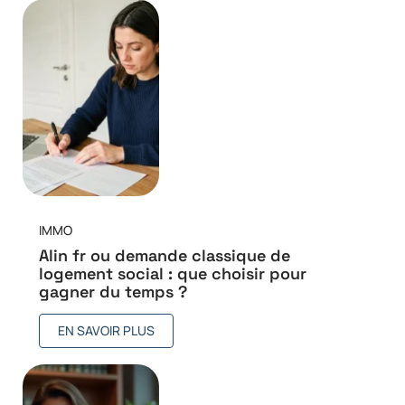
IMMO
Alin fr ou demande classique de
logement social : que choisir pour
gagner du temps ?
EN SAVOIR PLUS