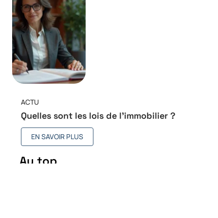
ACTU
Quelles sont les lois de l’immobilier ?
EN SAVOIR PLUS
Au top