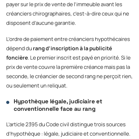
payer sur le prix de vente de l’immeuble avant les
créanciers chirographaires, c’est-à-dire ceux qui ne
disposent d’aucune garantie.
L’ordre de paiement entre créanciers hypothécaires
dépend du
rang d’inscription à la publicité
foncière
. Le premier inscrit est payé en priorité. Si le
prix de vente couvre la première créance mais pas la
seconde, le créancier de second rang ne perçoit rien,
ou seulement un reliquat.
Hypothèque légale, judiciaire et
conventionnelle face au rang
L’article 2395 du Code civil distingue trois sources
d’hypothèque : légale, judiciaire et conventionnelle.