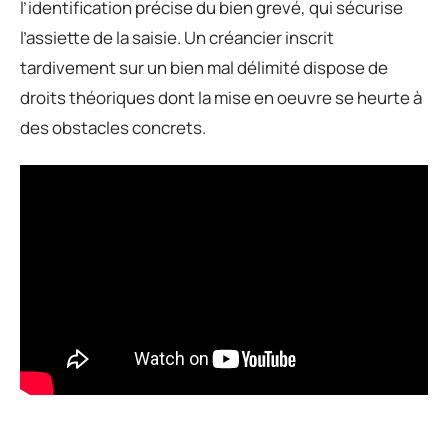
l’identification précise du bien grevé, qui sécurise
l’assiette de la saisie. Un créancier inscrit
tardivement sur un bien mal délimité dispose de
droits théoriques dont la mise en oeuvre se heurte à
des obstacles concrets.