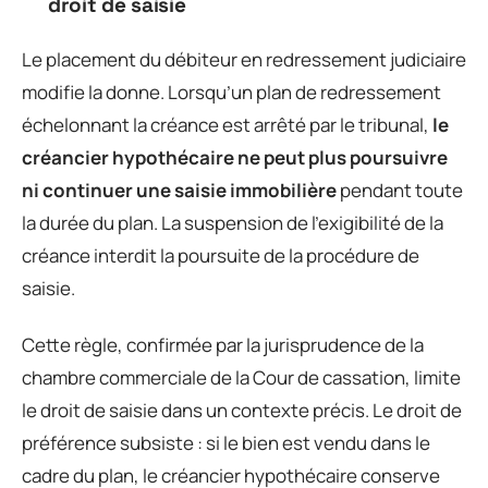
droit de saisie
Le placement du débiteur en redressement judiciaire
modifie la donne. Lorsqu’un plan de redressement
échelonnant la créance est arrêté par le tribunal,
le
créancier hypothécaire ne peut plus poursuivre
ni continuer une saisie immobilière
pendant toute
la durée du plan. La suspension de l’exigibilité de la
créance interdit la poursuite de la procédure de
saisie.
Cette règle, confirmée par la jurisprudence de la
chambre commerciale de la Cour de cassation, limite
le droit de saisie dans un contexte précis. Le droit de
préférence subsiste : si le bien est vendu dans le
cadre du plan, le créancier hypothécaire conserve