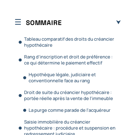
SOMMAIRE
Tableau comparatif des droits du créancier
hypothécaire
Rang d’inscription et droit de préférence :
ce qui détermine le paiement effectif
Hypothèque légale, judiciaire et
conventionnelle face au rang
Droit de suite du créancier hypothécaire :
portée réelle après la vente de l’immeuble
La purge comme parade de l’acquéreur
Saisie immobilière du créancier
hypothécaire : procédure et suspension en
redressement judiciaire