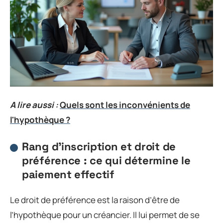
A lire aussi :
Quels sont les inconvénients de
l'hypothèque ?
Rang d’inscription et droit de
préférence : ce qui détermine le
paiement effectif
Le droit de préférence est la raison d’être de
l’hypothèque pour un créancier. Il lui permet de se