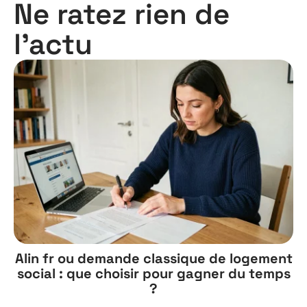
Ne ratez rien de
l'actu
Alin fr ou demande classique de logement
social : que choisir pour gagner du temps
?