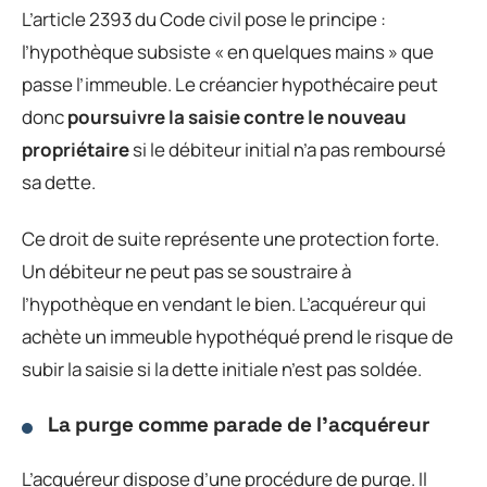
L’article 2393 du Code civil pose le principe :
l’hypothèque subsiste « en quelques mains » que
passe l’immeuble. Le créancier hypothécaire peut
donc
poursuivre la saisie contre le nouveau
propriétaire
si le débiteur initial n’a pas remboursé
sa dette.
Ce droit de suite représente une protection forte.
Un débiteur ne peut pas se soustraire à
l’hypothèque en vendant le bien. L’acquéreur qui
achète un immeuble hypothéqué prend le risque de
subir la saisie si la dette initiale n’est pas soldée.
La purge comme parade de l’acquéreur
L’acquéreur dispose d’une procédure de purge. Il