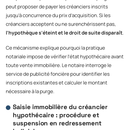
peut proposer de payer les créanciers inscrits
jusqu’à concurrence du prix d’acquisition. Si les
créanciers acceptent ou ne surenchérissent pas,
l’hypothèque s’éteint et le droit de suite disparaît
.
Ce mécanisme explique pourquoi la pratique
notariale impose de vérifier l’état hypothécaire avant
toute vente immobilière. Le notaire interroge le
service de publicité foncière pour identifier les
inscriptions existantes et calculer le montant
nécessaire à la purge.
Saisie immobilière du créancier
hypothécaire : procédure et
suspension en redressement