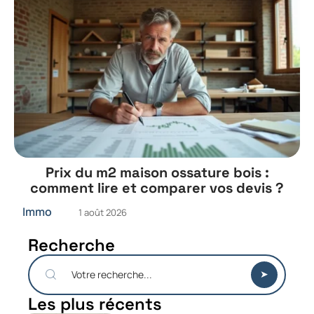
Prix du m2 maison ossature bois :
comment lire et comparer vos devis ?
Immo
1 août 2026
Recherche
Les plus récents