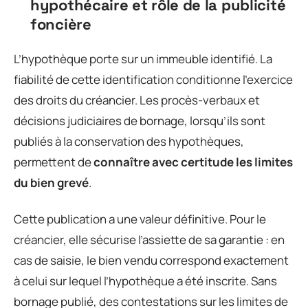
hypothécaire et rôle de la publicité
foncière
L’hypothèque porte sur un immeuble identifié. La
fiabilité de cette identification conditionne l’exercice
des droits du créancier. Les procès-verbaux et
décisions judiciaires de bornage, lorsqu’ils sont
publiés à la conservation des hypothèques,
permettent de
connaître avec certitude les limites
du bien grevé
.
Cette publication a une valeur définitive. Pour le
créancier, elle sécurise l’assiette de sa garantie : en
cas de saisie, le bien vendu correspond exactement
à celui sur lequel l’hypothèque a été inscrite. Sans
bornage publié, des contestations sur les limites de