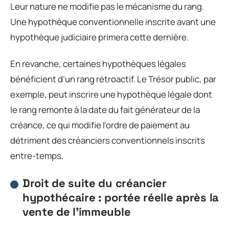
Leur nature ne modifie pas le mécanisme du rang.
Une hypothèque conventionnelle inscrite avant une
hypothèque judiciaire primera cette dernière.
En revanche, certaines hypothèques légales
bénéficient d’un rang rétroactif. Le Trésor public, par
exemple, peut inscrire une hypothèque légale dont
le rang remonte à la date du fait générateur de la
créance, ce qui modifie l’ordre de paiement au
détriment des créanciers conventionnels inscrits
entre-temps.
Droit de suite du créancier
hypothécaire : portée réelle après la
vente de l’immeuble