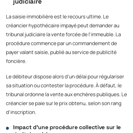
judiciaire
La saisie immobilière est le recours ultime. Le
créancier hypothécaire impayé peut demander au
tribunal judiciaire la vente forcée de l’immeuble. La
procédure commence par un commandement de
payer valant saisie, publié au service de publicité
foncière.
Le débiteur dispose alors d’un délai pour régulariser
sa situation ou contester la procédure. À défaut, le
tribunal ordonne la vente aux enchères publiques. Le
créancier se paie sur le prix obtenu, selon son rang
d’inscription.
Impact d’une procédure collective sur le