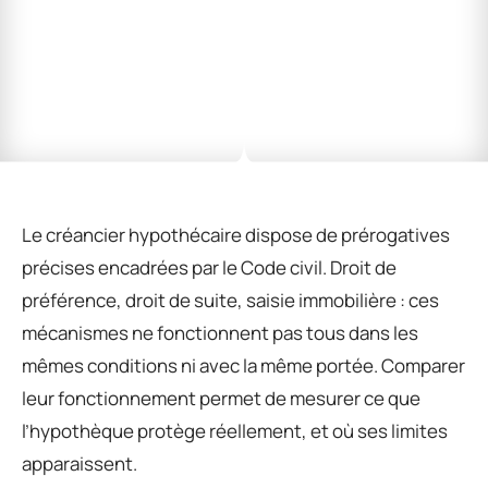
Le créancier hypothécaire dispose de prérogatives
précises encadrées par le Code civil. Droit de
préférence, droit de suite, saisie immobilière : ces
mécanismes ne fonctionnent pas tous dans les
mêmes conditions ni avec la même portée. Comparer
leur fonctionnement permet de mesurer ce que
l’hypothèque protège réellement, et où ses limites
apparaissent.