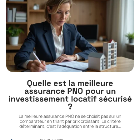
Quelle est la meilleure
assurance PNO pour un
investissement locatif sécurisé
?
La meilleure assurance PNO ne se choisit pas sur un
comparateur en triant par prix croissant. Le critère
déterminant, c'est l'adéquation entre la structure
…