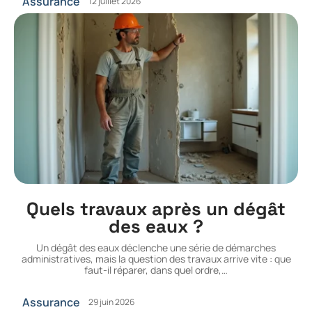
Assurance
12 juillet 2026
Quels travaux après un dégât
des eaux ?
Un dégât des eaux déclenche une série de démarches
administratives, mais la question des travaux arrive vite : que
faut-il réparer, dans quel ordre,
…
Assurance
29 juin 2026