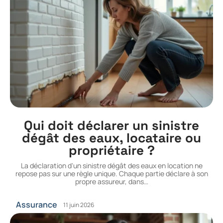
Qui doit déclarer un sinistre
dégât des eaux, locataire ou
propriétaire ?
La déclaration d'un sinistre dégât des eaux en location ne
repose pas sur une règle unique. Chaque partie déclare à son
propre assureur, dans
…
Assurance
11 juin 2026