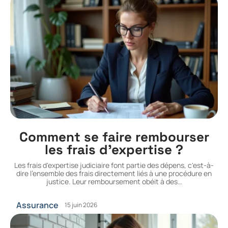
Comment se faire rembourser
les frais d’expertise ?
Les frais d'expertise judiciaire font partie des dépens, c'est-à-
dire l'ensemble des frais directement liés à une procédure en
justice. Leur remboursement obéit à des
…
Assurance
15 juin 2026