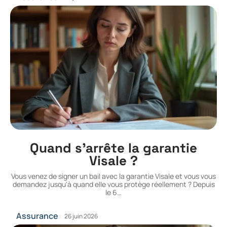
Quand s’arrête la garantie
Visale ?
Vous venez de signer un bail avec la garantie Visale et vous vous
demandez jusqu'à quand elle vous protège réellement ? Depuis
le 6
…
Assurance
26 juin 2026