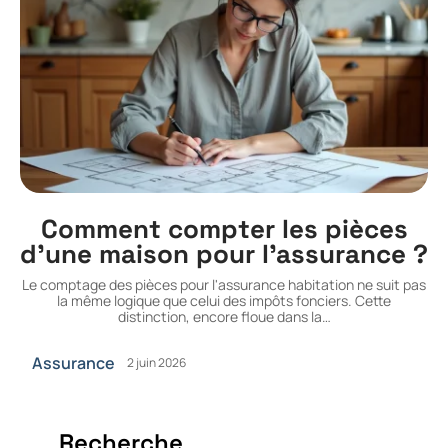
Comment compter les pièces
d’une maison pour l’assurance ?
Le comptage des pièces pour l'assurance habitation ne suit pas
la même logique que celui des impôts fonciers. Cette
distinction, encore floue dans la
…
Assurance
2 juin 2026
Recherche