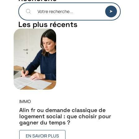
Les plus récents
IMMO
Alin fr ou demande classique de
logement social : que choisir pour
gagner du temps ?
EN SAVOIR PLUS