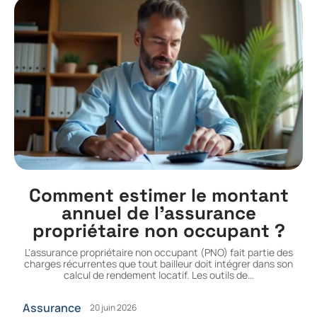
Comment estimer le montant
annuel de l’assurance
propriétaire non occupant ?
L'assurance propriétaire non occupant (PNO) fait partie des
charges récurrentes que tout bailleur doit intégrer dans son
calcul de rendement locatif. Les outils de
…
Assurance
20 juin 2026