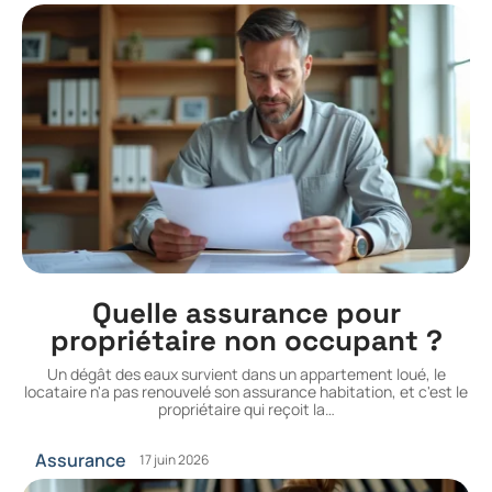
Quelle assurance pour
propriétaire non occupant ?
Un dégât des eaux survient dans un appartement loué, le
locataire n'a pas renouvelé son assurance habitation, et c'est le
propriétaire qui reçoit la
…
Assurance
17 juin 2026