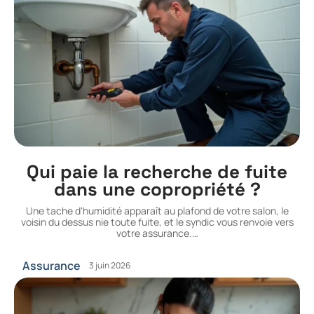
Qui paie la recherche de fuite
dans une copropriété ?
Une tache d'humidité apparaît au plafond de votre salon, le
voisin du dessus nie toute fuite, et le syndic vous renvoie vers
votre assurance.
…
Assurance
3 juin 2026