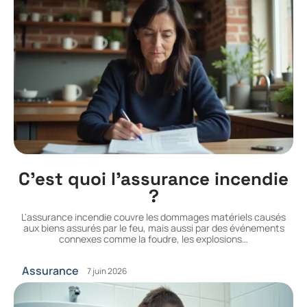
C’est quoi l’assurance incendie
?
L'assurance incendie couvre les dommages matériels causés
aux biens assurés par le feu, mais aussi par des événements
connexes comme la foudre, les explosions
…
Assurance
7 juin 2026