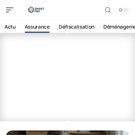
Actu
Assurance
Défiscalisation
Déménageme
Assurance