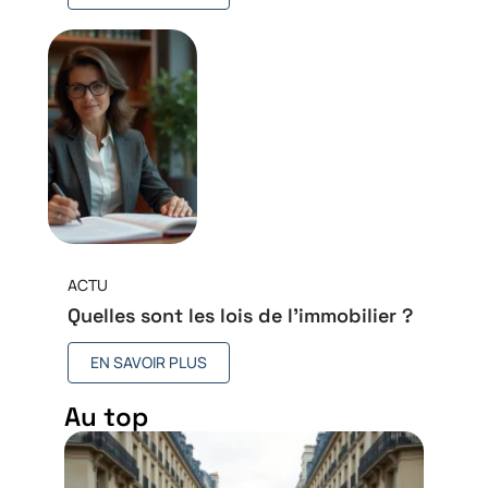
ACTU
Quelles sont les lois de l’immobilier ?
EN SAVOIR PLUS
Au top