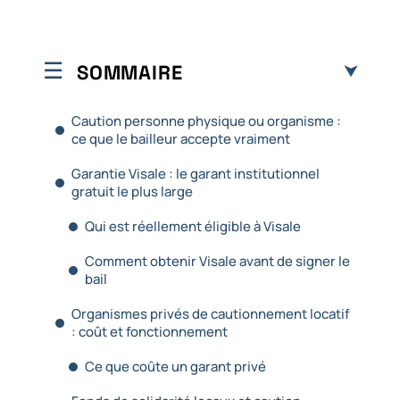
SOMMAIRE
Caution personne physique ou organisme :
ce que le bailleur accepte vraiment
Garantie Visale : le garant institutionnel
gratuit le plus large
Qui est réellement éligible à Visale
Comment obtenir Visale avant de signer le
bail
Organismes privés de cautionnement locatif
: coût et fonctionnement
Ce que coûte un garant privé