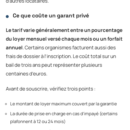
d’autres locataires.
Ce que coûte un garant privé
Le tarif varie généralement entre un pourcentage
du loyer mensuel versé chaque mois ou un forfait
annuel
. Certains organismes facturent aussi des
frais de dossier à l’inscription. Le coût total sur un
bail de trois ans peut représenter plusieurs
centaines d’euros.
Avant de souscrire, vérifiez trois points :
Le montant de loyer maximum couvert par la garantie
La durée de prise en charge en cas d’impayé (certains
plafonnent à 12 ou 24 mois)