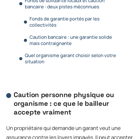
Fonds de solidarité locaux et caution
bancaire : deux pistes méconnues
Fonds de garantie portés par les
collectivités
Caution bancaire : une garantie solide
mais contraignante
Quel organisme garant choisir selon votre
situation
Caution personne physique ou
organisme : ce que le bailleur
accepte vraiment
Un propriétaire qui demande un garant veut une
assurance contre les loyers impayés. Il peut accepter