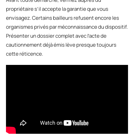
propriétaire s’il accepte la garantie que vous
envisagez. Certains bailleurs refusent encore les
organismes privés par méconnaissance du dispositif.
Présenter un dossier complet avec l’acte de
cautionnement déjà émis lève presque toujours
cette réticence.