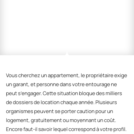
Vous cherchez un appartement, le propriétaire exige
un garant, et personne dans votre entourage ne
peut s’engager. Cette situation bloque des milliers
de dossiers de location chaque année. Plusieurs
organismes peuvent se porter caution pour un
logement, gratuitement ou moyennant un coût.
Encore faut-il savoir lequel correspond à votre profil.