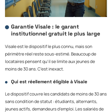
Garantie Visale : le garant
institutionnel gratuit le plus large
Visale est le dispositif le plus connu, mais son
périmètre réel reste sous-estimé. Beaucoup de
locataires pensent qu’il se limite aux jeunes de
moins de 30 ans. C’est inexact.
Qui est réellement éligible à Visale
Le dispositif couvre les candidats de moins de 30 ans
sans condition de statut : étudiants, alternants,
jeunes actifs, demandeurs d’emploi. Les salariés de