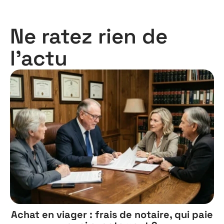
Ne ratez rien de
l'actu
Achat en viager : frais de notaire, qui paie