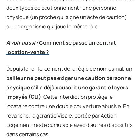
deux types de cautionnement : une personne
physique (un proche qui signe un acte de caution)
ou un organisme qui joue le même rôle.
A voir aussi :
Comment se passe un contrat
location-vente ?
Depuis le renforcement de la règle de non-cumul,
un
bailleur ne peut pas exiger une caution personne
physique s’il a déjà souscrit une garantie loyers
impayés (GLI)
. Cette interdiction protège le
locataire contre une double couverture abusive. En
revanche, la garantie Visale, portée par Action
Logement, reste cumulable avec d’autres dispositifs
dans certains cas.