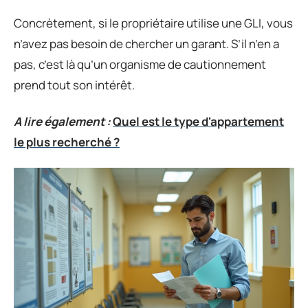
Concrètement, si le propriétaire utilise une GLI, vous
n’avez pas besoin de chercher un garant. S’il n’en a
pas, c’est là qu’un organisme de cautionnement
prend tout son intérêt.
A lire également :
Quel est le type d'appartement
le plus recherché ?