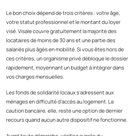
Le bon choix dépend de trois critères : votre âge,
votre statut professionnel et le montant du loyer
visé. Visale couvre gratuitement la majorité des
locataires de moins de 30 ans et une partie des
salariés plus âgés en mobilité. Si vous êtes hors de
ces critères, un organisme privé débloque le dossier
rapidement, moyennant un budget à intégrer dans
vos charges mensuelles.
Les fonds de solidarité locaux s’adressent aux
ménages en difficulté d’accès au logement. La
caution bancaire, elle, reste une option de dernier
recours quand aucun autre dispositif ne fonctionne.
Avant toute démarche, vérifiez auprès du