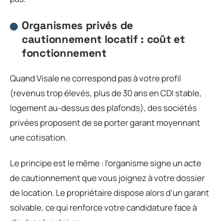
Organismes privés de
cautionnement locatif : coût et
fonctionnement
Quand Visale ne correspond pas à votre profil
(revenus trop élevés, plus de 30 ans en CDI stable,
logement au-dessus des plafonds), des sociétés
privées proposent de se porter garant moyennant
une cotisation.
Le principe est le même : l’organisme signe un acte
de cautionnement que vous joignez à votre dossier
de location. Le propriétaire dispose alors d’un garant
solvable, ce qui renforce votre candidature face à