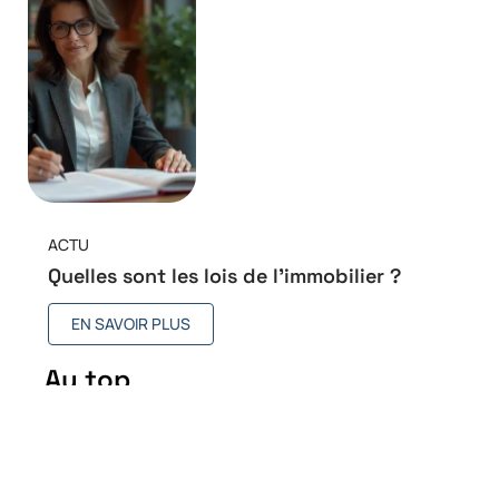
ACTU
Quelles sont les lois de l’immobilier ?
EN SAVOIR PLUS
Au top