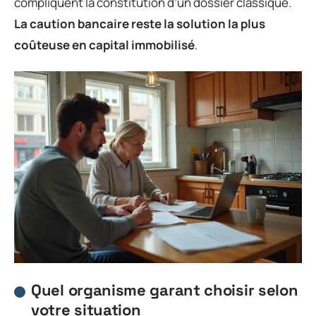
compliquent la constitution d’un dossier classique.
La caution bancaire reste la solution la plus
coûteuse en capital immobilisé
.
Quel organisme garant choisir selon
votre situation