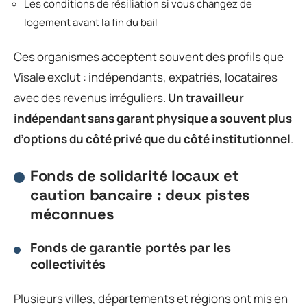
Les conditions de résiliation si vous changez de
logement avant la fin du bail
Ces organismes acceptent souvent des profils que
Visale exclut : indépendants, expatriés, locataires
avec des revenus irréguliers.
Un travailleur
indépendant sans garant physique a souvent plus
d’options du côté privé que du côté institutionnel
.
Fonds de solidarité locaux et
caution bancaire : deux pistes
méconnues
Fonds de garantie portés par les
collectivités
Plusieurs villes, départements et régions ont mis en