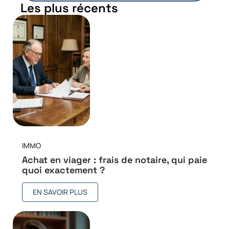
Les plus récents
IMMO
Achat en viager : frais de notaire, qui paie
quoi exactement ?
EN SAVOIR PLUS