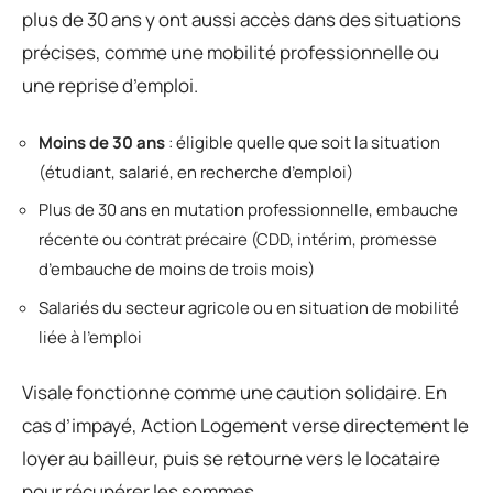
plus de 30 ans y ont aussi accès dans des situations
précises, comme une mobilité professionnelle ou
une reprise d’emploi.
Moins de 30 ans
: éligible quelle que soit la situation
(étudiant, salarié, en recherche d’emploi)
Plus de 30 ans en mutation professionnelle, embauche
récente ou contrat précaire (CDD, intérim, promesse
d’embauche de moins de trois mois)
Salariés du secteur agricole ou en situation de mobilité
liée à l’emploi
Visale fonctionne comme une caution solidaire. En
cas d’impayé, Action Logement verse directement le
loyer au bailleur, puis se retourne vers le locataire
pour récupérer les sommes.