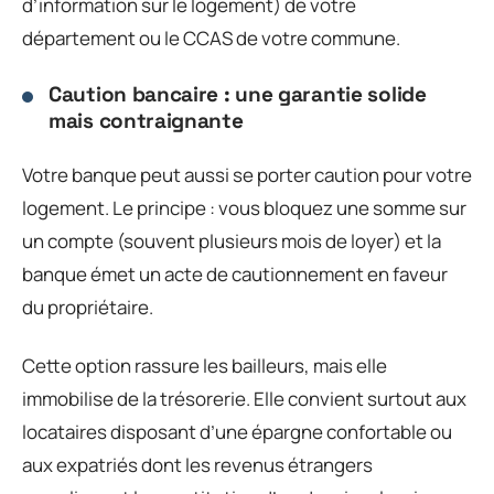
d’information sur le logement) de votre
département ou le CCAS de votre commune.
Caution bancaire : une garantie solide
mais contraignante
Votre banque peut aussi se porter caution pour votre
logement. Le principe : vous bloquez une somme sur
un compte (souvent plusieurs mois de loyer) et la
banque émet un acte de cautionnement en faveur
du propriétaire.
Cette option rassure les bailleurs, mais elle
immobilise de la trésorerie. Elle convient surtout aux
locataires disposant d’une épargne confortable ou
aux expatriés dont les revenus étrangers