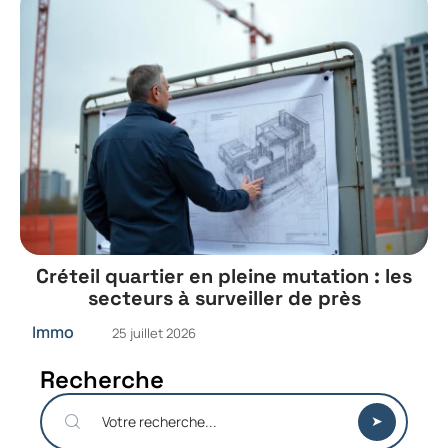
Créteil quartier en pleine mutation : les
secteurs à surveiller de près
Immo
25 juillet 2026
Recherche