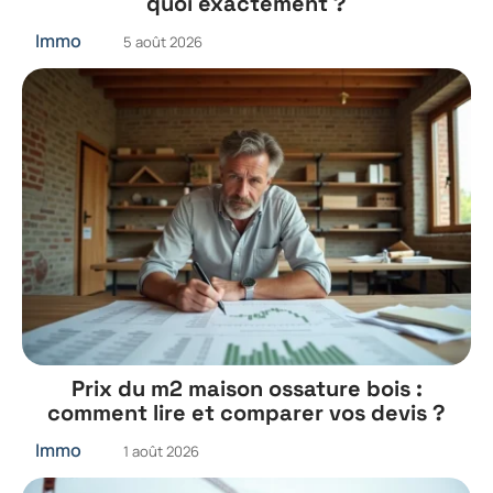
quoi exactement ?
Immo
5 août 2026
Prix du m2 maison ossature bois :
comment lire et comparer vos devis ?
Immo
1 août 2026