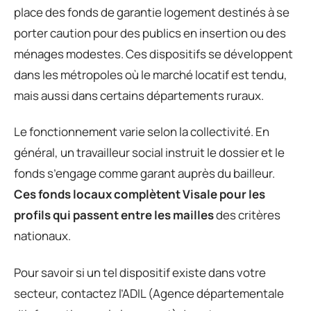
place des fonds de garantie logement destinés à se
porter caution pour des publics en insertion ou des
ménages modestes. Ces dispositifs se développent
dans les métropoles où le marché locatif est tendu,
mais aussi dans certains départements ruraux.
Le fonctionnement varie selon la collectivité. En
général, un travailleur social instruit le dossier et le
fonds s’engage comme garant auprès du bailleur.
Ces fonds locaux complètent Visale pour les
profils qui passent entre les mailles
des critères
nationaux.
Pour savoir si un tel dispositif existe dans votre
secteur, contactez l’ADIL (Agence départementale