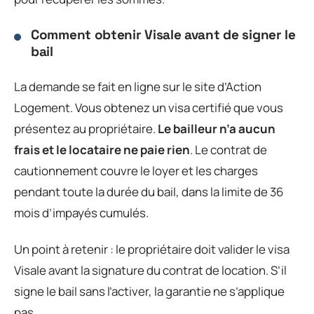
Comment obtenir Visale avant de signer le
bail
La demande se fait en ligne sur le site d’Action
Logement. Vous obtenez un visa certifié que vous
présentez au propriétaire.
Le bailleur n’a aucun
frais et le locataire ne paie rien
. Le contrat de
cautionnement couvre le loyer et les charges
pendant toute la durée du bail, dans la limite de 36
mois d’impayés cumulés.
Un point à retenir : le propriétaire doit valider le visa
Visale avant la signature du contrat de location. S’il
signe le bail sans l’activer, la garantie ne s’applique
pas.