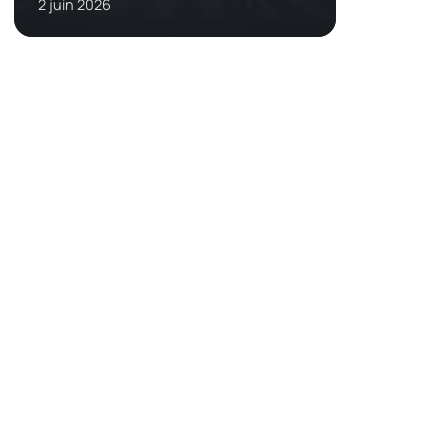
2 juin 2026