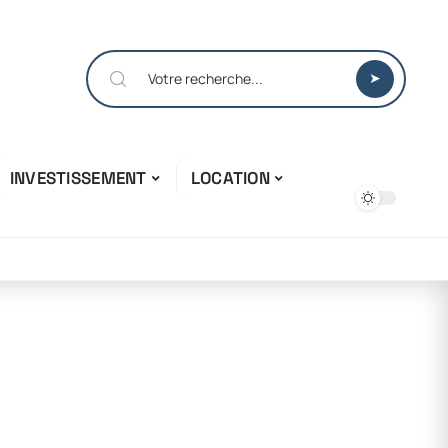
INVESTISSEMENT
LOCATION