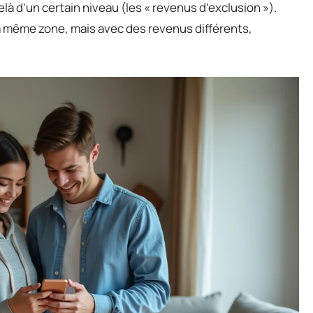
à d’un certain niveau (les « revenus d’exclusion »).
a même zone, mais avec des revenus différents,