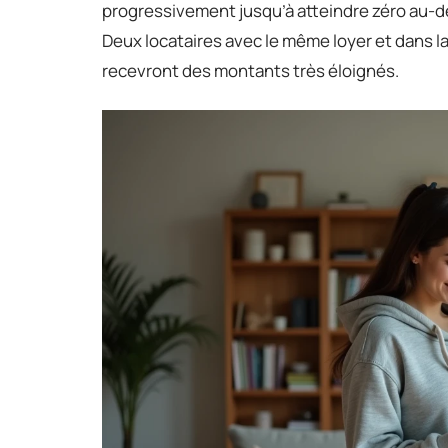
progressivement jusqu’à atteindre zéro au-del
Deux locataires avec le même loyer et dans l
recevront des montants très éloignés.