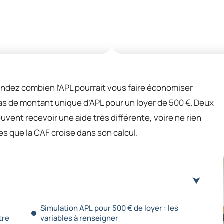
ndez combien l’APL pourrait vous faire économiser
pas de montant unique d’APL pour un loyer de 500 €. Deux
vent recevoir une aide très différente, voire ne rien
es que la CAF croise dans son calcul.
Simulation APL pour 500 € de loyer : les
tre
variables à renseigner