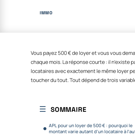
IMMO
Vous payez 500 € de loyer et vous vous dema
chaque mois. La réponse courte : il n’existe 
locataires avec exactement le même loyer peu
toucher du tout. Tout dépend de trois variabl
SOMMAIRE
APL pour un loyer de 500 € : pourquoi le
montant varie autant d’un locataire à l’au