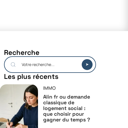
Recherche
Les plus récents
IMMO
Alin fr ou demande
classique de
logement social :
que choisir pour
gagner du temps ?