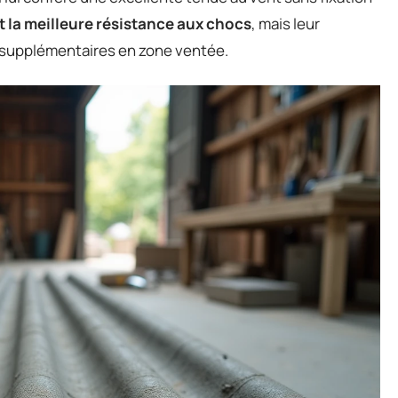
t la meilleure résistance aux chocs
, mais leur
 supplémentaires en zone ventée.