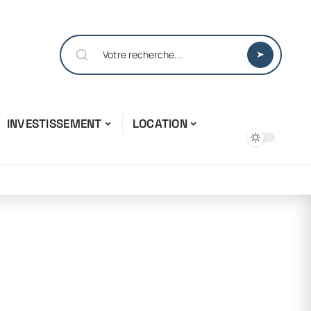
INVESTISSEMENT
LOCATION