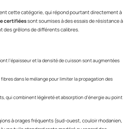
nt cette catégorie, qui répond pourtant directement à
le certifiées
sont soumises à des essais de résistance à
t des grêlons de différents calibres.
 dont l’épaisseur et la densité de cuisson sont augmentées
 fibres dans le mélange pour limiter la propagation des
ts, qui combinent légèreté et absorption d’énergie au point
ons à orages fréquents (sud-ouest, couloir rhodanien,