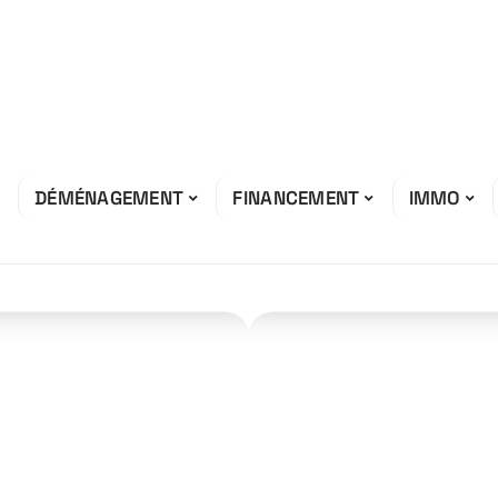
DÉMÉNAGEMENT
FINANCEMENT
IMMO
 tuiles les plus