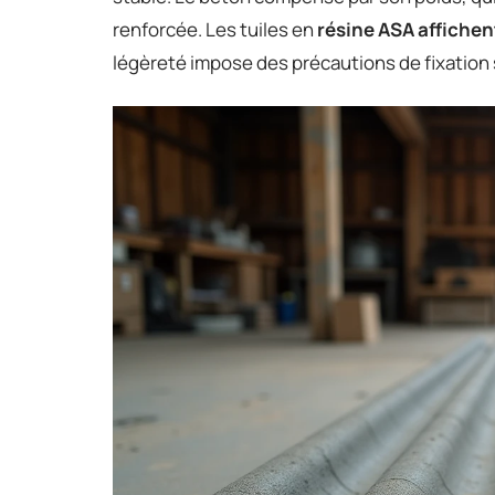
renforcée. Les tuiles en
résine ASA affichen
légèreté impose des précautions de fixation