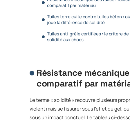
comparatif par matériau
Tuiles terre cuite contre tuiles béton : o
joue la différence de solidité
Tuiles anti-grêle certifiées : le critère de
solidité aux chocs
Résistance mécanique d
comparatif par matéri
Le terme « solidité » recouvre plusieurs prop
violent mais se fissurer sous l’effet du gel, 
sous un impact ponctuel. Le tableau ci-desso